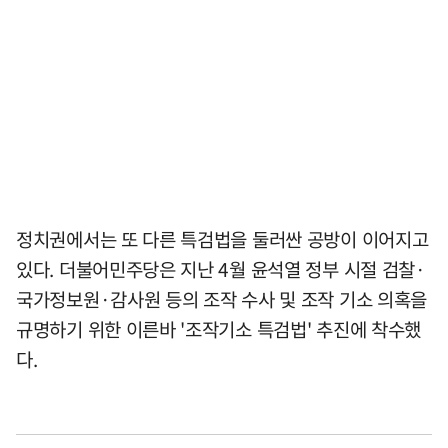
정치권에서는 또 다른 특검법을 둘러싼 공방이 이어지고
있다. 더불어민주당은 지난 4월 윤석열 정부 시절 검찰·
국가정보원·감사원 등의 조작 수사 및 조작 기소 의혹을
규명하기 위한 이른바 '조작기소 특검법' 추진에 착수했
다.