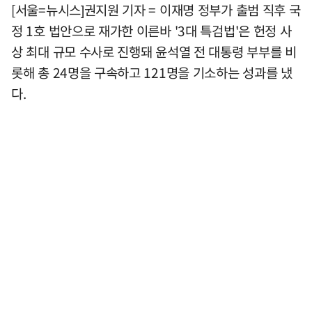
[서울=뉴시스]권지원 기자 = 이재명 정부가 출범 직후 국
정 1호 법안으로 재가한 이른바 '3대 특검법'은 헌정 사
상 최대 규모 수사로 진행돼 윤석열 전 대통령 부부를 비
롯해 총 24명을 구속하고 121명을 기소하는 성과를 냈
다.