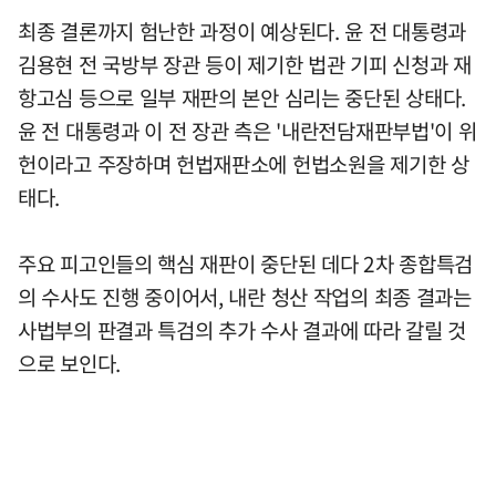
최종 결론까지 험난한 과정이 예상된다. 윤 전 대통령과
김용현 전 국방부 장관 등이 제기한 법관 기피 신청과 재
항고심 등으로 일부 재판의 본안 심리는 중단된 상태다.
윤 전 대통령과 이 전 장관 측은 '내란전담재판부법'이 위
헌이라고 주장하며 헌법재판소에 헌법소원을 제기한 상
태다.
주요 피고인들의 핵심 재판이 중단된 데다 2차 종합특검
의 수사도 진행 중이어서, 내란 청산 작업의 최종 결과는
사법부의 판결과 특검의 추가 수사 결과에 따라 갈릴 것
으로 보인다.