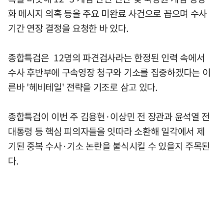
화 메시지 의혹 등을 주요 미완료 사건으로 꼽으며 수사
기간 연장 결정을 요청한 바 있다.
종합특검은 12명의 파견검사라는 한정된 인력 속에서
수사 후반부에 구속영장 청구와 기소를 집중하겠다는 이
른바 '헤비테일' 전략을 기조로 삼고 있다.
종합특검이 이번 주 김용현·이상민 전 장관과 윤석열 전
대통령 등 핵심 피의자들을 잇따라 소환해 일각에서 제
기된 중복 수사·기소 논란을 불식시킬 수 있을지 주목된
다.