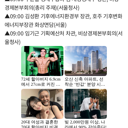
경제본부회의(총리 주재)(서울청사)
▲09:00 김성환 기후에너지환경부 장관, 호주 기후변화
에너지부장관 화상면담(서울)
▲09:00 임기근 기획예산처 차관, 비상경제본부회의(서
울청사)