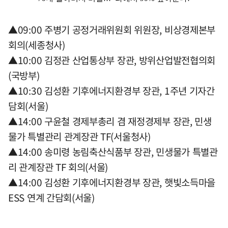
▲09:00 주병기 공정거래위원회 위원장, 비상경제본부
회의(세종청사)
▲10:00 김정관 산업통상부 장관, 방위산업발전협의회
(국방부)
▲10:30 김성환 기후에너지환경부 장관, 1주년 기자간
담회(서울)
▲14:00 구윤철 경제부총리 겸 재정경제부 장관, 민생
물가 특별관리 관계장관 TF(서울청사)
▲14:00 송미령 농림축산식품부 장관, 민생물가 특별관
리 관계장관 TF 회의(서울)
▲14:00 김성환 기후에너지환경부 장관, 햇빛소득마을
ESS 연계 간담회(서울)