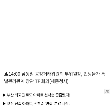
▲14:00 남동일 공정거래위원회 부위원장, 민생물가 특
별관리관계 장관 TF 회의(세종청사)