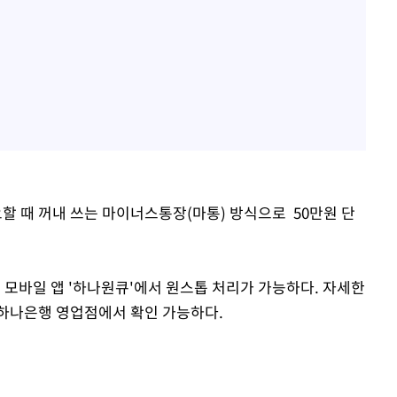
요할 때 꺼내 쓰는 마이너스통장(마통) 방식으로 50만원 단
 모바일 앱 '하나원큐'에서 원스톱 처리가 가능하다. 자세한
 하나은행 영업점에서 확인 가능하다.