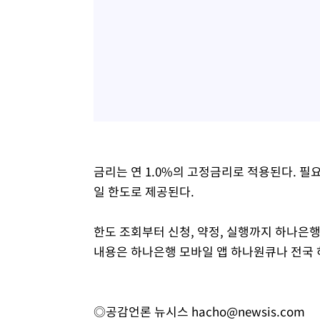
금리는 연 1.0%의 고정금리로 적용된다. 필
일 한도로 제공된다.
한도 조회부터 신청, 약정, 실행까지 하나은행
내용은 하나은행 모바일 앱 하나원큐나 전국
◎공감언론 뉴시스
hacho@newsis.com