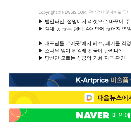
Copyright © NEWSIS.COM, 무단 전재 및 재배포 금지