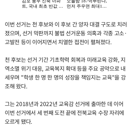
이번 선거는 천 후보와 이 후보 간 양자 대결 구도로 치러
졌으며, 선거 막판까지 불법 선거운동 의혹과 각종 고소·
고발전 등이 이어지면서 치열한 접전이 펼쳐졌다.
천 후보는 선거 기간 기초학력 회복과 미래교육 강화, 지
역소멸 위기 대응, 교육복지 확대 등을 주요 공약으로 내
세우며 "학생 한 명 한 명의 성장을 책임지는 교육"을 강
조해 왔다.
그는 2018년과 2022년 교육감 선거에 출마한 데 이어
이번 선거에서 세 번째 도전 끝에 전북교육 수장 자리에
오르게 됐다.