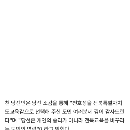
천 당선인은 당선 소감을 통해 "천호성을 전북특별자치
도교육감으로 선택해 주신 도민 여러분께 깊이 감사드린
다"며 "당선은 개인의 승리가 아니라 전북교육을 바꾸라
는 도민의 명령"이라고 밝혔다.