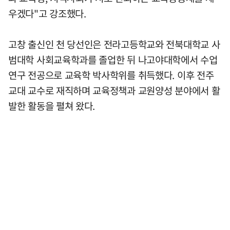
우겠다"고 강조했다.
고창 출신인 천 당선인은 전라고등학교와 전북대학교 사
범대학 사회교육학과를 졸업한 뒤 나고야대학에서 수업
연구 전공으로 교육학 박사학위를 취득했다. 이후 전주
교대 교수로 재직하며 교육정책과 교원양성 분야에서 활
발한 활동을 펼쳐 왔다.