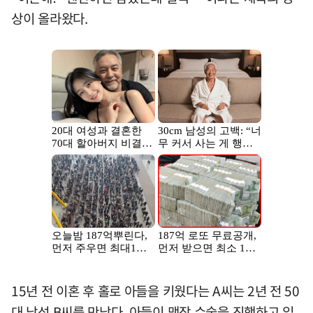
상이 올라왔다.
15년 전 이혼 후 홀로 아들을 키웠다는 A씨는 2년 전 50
대 남성 B씨를 만났다. 아들이 맹장 수술을 진행하고 입