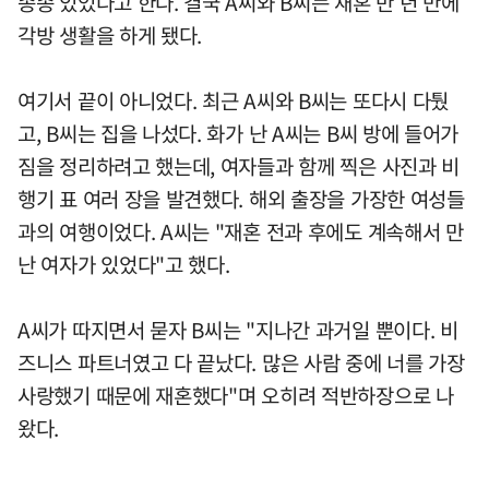
종종 있었다고 한다. 결국 A씨와 B씨는 재혼 반 년 만에
각방 생활을 하게 됐다.
여기서 끝이 아니었다. 최근 A씨와 B씨는 또다시 다퉜
고, B씨는 집을 나섰다. 화가 난 A씨는 B씨 방에 들어가
짐을 정리하려고 했는데, 여자들과 함께 찍은 사진과 비
행기 표 여러 장을 발견했다. 해외 출장을 가장한 여성들
과의 여행이었다. A씨는 "재혼 전과 후에도 계속해서 만
난 여자가 있었다"고 했다.
A씨가 따지면서 묻자 B씨는 "지나간 과거일 뿐이다. 비
즈니스 파트너였고 다 끝났다. 많은 사람 중에 너를 가장
사랑했기 때문에 재혼했다"며 오히려 적반하장으로 나
왔다.