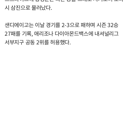
시 삼진으로 물러났다.
샌디에이고는 이날 경기를 2-3으로 패하며 시즌 32승
27패를 기록, 애리조나 다이아몬드백스에 내셔널리그
서부지구 공동 2위를 허용했다.