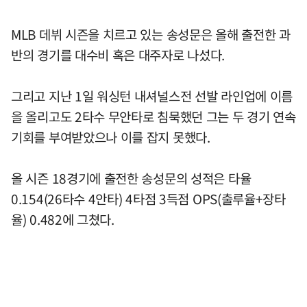
MLB 데뷔 시즌을 치르고 있는 송성문은 올해 출전한 과
반의 경기를 대수비 혹은 대주자로 나섰다.
그리고 지난 1일 워싱턴 내셔널스전 선발 라인업에 이름
을 올리고도 2타수 무안타로 침묵했던 그는 두 경기 연속
기회를 부여받았으나 이를 잡지 못했다.
올 시즌 18경기에 출전한 송성문의 성적은 타율
0.154(26타수 4안타) 4타점 3득점 OPS(출루율+장타
율) 0.482에 그쳤다.