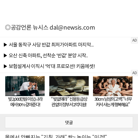
◎공감언론 뉴시스
dal@newsis.com
댓글