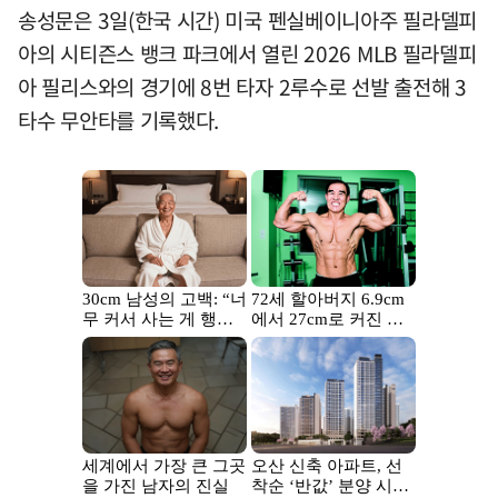
송성문은 3일(한국 시간) 미국 펜실베이니아주 필라델피
아의 시티즌스 뱅크 파크에서 열린 2026 MLB 필라델피
아 필리스와의 경기에 8번 타자 2루수로 선발 출전해 3
타수 무안타를 기록했다.