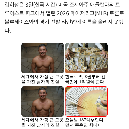
김하성은 3일(한국 시간) 미국 조지아주 애틀랜타의 트
루이스트 파크에서 열린 2026 메이저리그(MLB) 토론토
블루제이스와의 경기 선발 라인업에 이름을 올리지 못했
다.