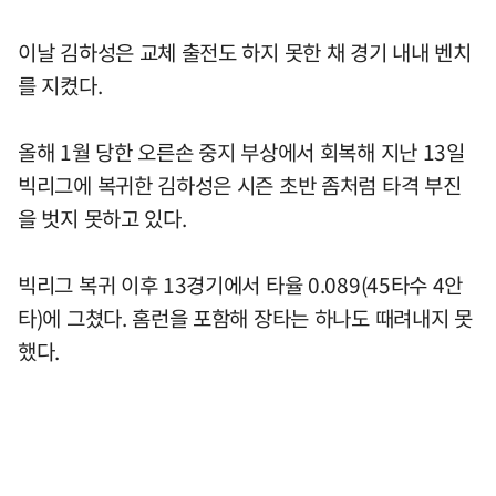
이날 김하성은 교체 출전도 하지 못한 채 경기 내내 벤치
를 지켰다.
올해 1월 당한 오른손 중지 부상에서 회복해 지난 13일
빅리그에 복귀한 김하성은 시즌 초반 좀처럼 타격 부진
을 벗지 못하고 있다.
빅리그 복귀 이후 13경기에서 타율 0.089(45타수 4안
타)에 그쳤다. 홈런을 포함해 장타는 하나도 때려내지 못
했다.