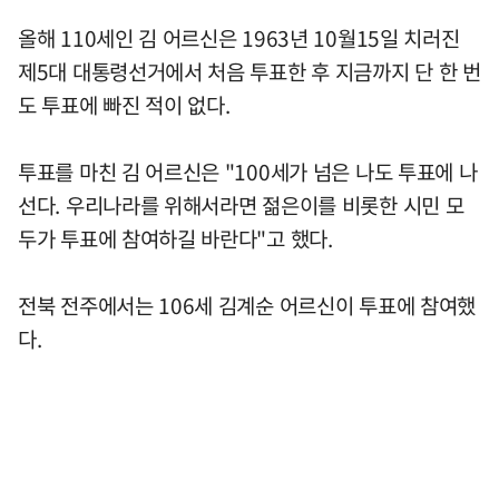
올해 110세인 김 어르신은 1963년 10월15일 치러진
제5대 대통령선거에서 처음 투표한 후 지금까지 단 한 번
도 투표에 빠진 적이 없다.
투표를 마친 김 어르신은 "100세가 넘은 나도 투표에 나
선다. 우리나라를 위해서라면 젊은이를 비롯한 시민 모
두가 투표에 참여하길 바란다"고 했다.
전북 전주에서는 106세 김계순 어르신이 투표에 참여했
다.