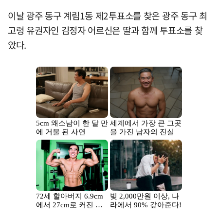
이날 광주 동구 계림1동 제2투표소를 찾은 광주 동구 최
고령 유권자인 김정자 어르신은 딸과 함께 투표소를 찾
았다.