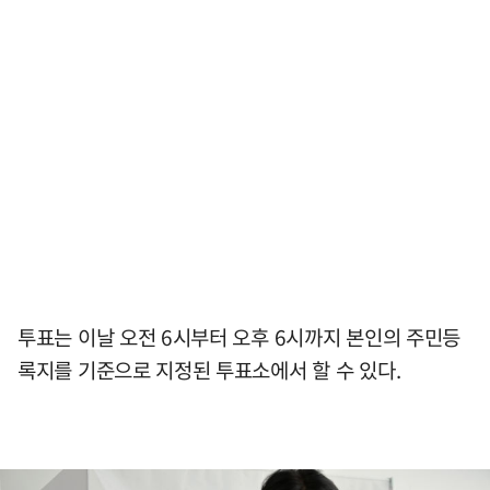
투표는 이날 오전 6시부터 오후 6시까지 본인의 주민등
록지를 기준으로 지정된 투표소에서 할 수 있다.