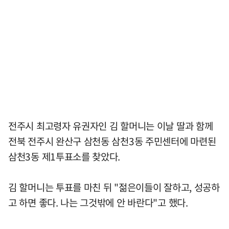
전주시 최고령자 유권자인 김 할머니는 이날 딸과 함께
전북 전주시 완산구 삼천동 삼천3동 주민센터에 마련된
삼천3동 제1투표소를 찾았다.
김 할머니는 투표를 마친 뒤 "젊은이들이 잘하고, 성공하
고 하면 좋다. 나는 그것밖에 안 바란다"고 했다.