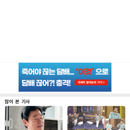
많이 본 기사