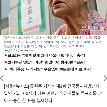
[광주=뉴시스] 이영주 기자 = 광주 동구 최고령 유권자인 김정자(110·
왼쪽) 어르신이 6·3지방선거 당일인 3일 오전 광주 동구 계림1동 제2
투표소에서 투표를 마친 뒤 인터뷰하고 있다. 2026.06.03.
leeyj2578@newsis.com
[서울=뉴시스] 류현주 기자 = 제9회 전국동시지방선거
일인 3일 100세가 넘는 어르신 유권자들도 투표소를 찾
아 소중한 한 표를 행사했다.