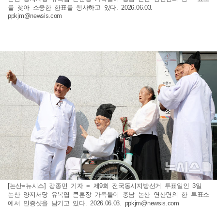
를 찾아 소중한 한표를 행사하고 있다. 2026.06.03.
ppkjm@newsis.com
[논산=뉴시스] 강종민 기자 = 제9회 전국동시지방선거 투표일인 3일
논산 양지서당 유복엽 큰훈장 가족들이 충남 논산 연산면의 한 투표소
에서 인증샷을 남기고 있다. 2026.06.03.
ppkjm@newsis.com