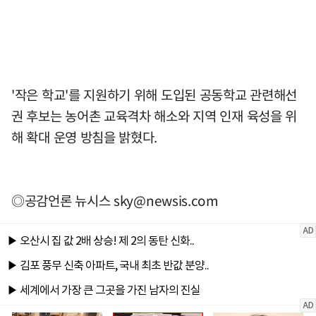
'작은 학교'를 지원하기 위해 도입된 공동학교 관련해선
권 후보는 농어촌 교육격차 해소와 지역 인재 육성을 위
해 확대 운영 방침을 밝혔다.
◎공감언론 뉴시스
sky@newsis.com