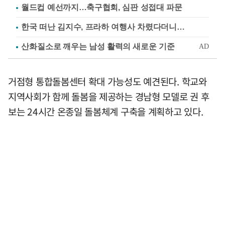
월드컵 예선까지…축구협회, 심판 성접대 파문
한국 떠난 김지수, 프라하 여행사 차렸다더니…
거점형 통합돌봄센터 확대 가능성도 예견된다. 학교와
지역사회가 함께 돌봄을 제공하는 경남형 모델로 권 후
보는 24시간 온종일 돌봄체계 구축을 계획하고 있다.