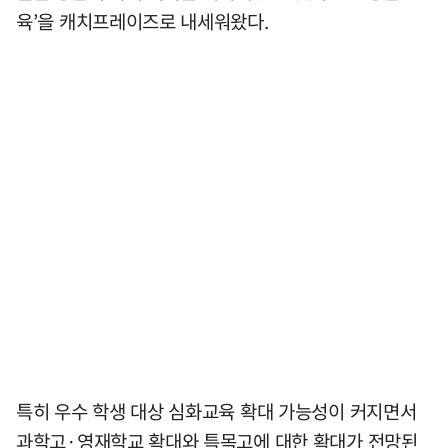
육’을 캐치프레이즈로 내세워왔다.
특히 우수 학생 대상 심화교육 확대 가능성이 커지면서
과학고·영재학교 확대와 특목고에 대한 확대가 전망된