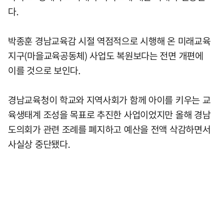
다.
박종훈 경남교육감 시절 역점적으로 시행해 온 미래교육
지구(마을교육공동체) 사업도 복원보다는 전면 개편에
이를 것으로 보인다.
경남교육청이 학교와 지역사회가 함께 아이를 키우는 교
육생태계 조성을 목표로 추진한 사업이었지만 올해 경남
도의회가 관련 조례를 폐지하고 예산을 전액 삭감하면서
사실상 중단됐다.