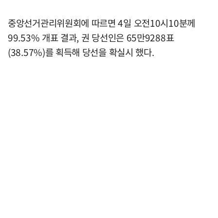
중앙선거관리위원회에 따르면 4일 오전10시10분께
99.53% 개표 결과, 권 당선인은 65만9288표
(38.57%)를 획득해 당선을 확실시 했다.