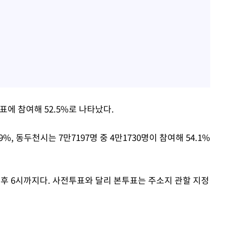
투표에 참여해 52.5%로 나타났다.
9%, 동두천시는 7만7197명 중 4만1730명이 참여해 54.1%
오후 6시까지다. 사전투표와 달리 본투표는 주소지 관할 지정