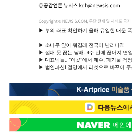
◎공감언론 뉴시스
kdh@newsis.com
Copyright © NEWSIS.COM, 무단 전재 및 재배포 금지