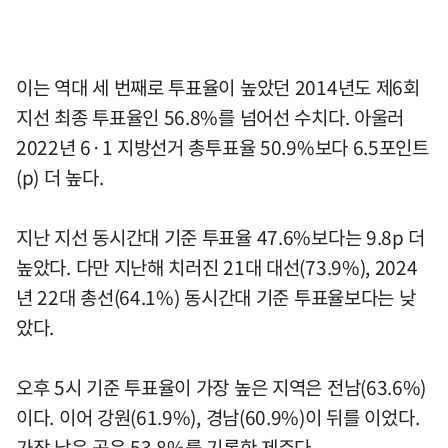
이는 역대 세 번째로 투표율이 높았던 2014년도 제6회
지선 최종 투표율인 56.8%를 넘어선 수치다. 아울러
2022년 6·1 지방선거 총투표율 50.9%보다 6.5포인트
(p) 더 높다.
지난 지선 동시간대 기준 투표율 47.6%보다는 9.8p 더
높았다. 다만 지난해 치러진 21대 대선(73.9%), 2024
년 22대 총선(64.1%) 동시간대 기준 투표율보다는 낮
았다.
오후 5시 기준 투표율이 가장 높은 지역은 전남(63.6%)
이다. 이어 강원(61.9%), 경남(60.9%)이 뒤를 이었다.
가장 낮은 곳은 53.8%를 기록한 제주다.