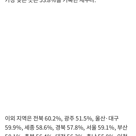
이외 지역은 전북 60.2%, 광주 51.5%, 울산·대구
59.9%, 세종 58.6%, 경북 57.8%, 서울 59.1%, 부산