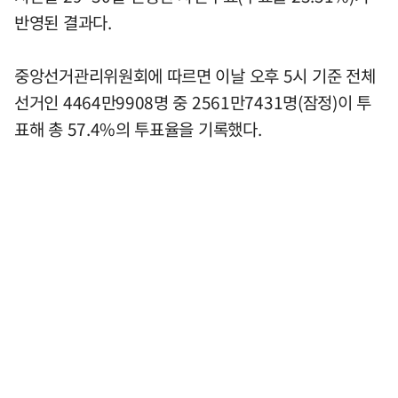
반영된 결과다.
중앙선거관리위원회에 따르면 이날 오후 5시 기준 전체
선거인 4464만9908명 중 2561만7431명(잠정)이 투
표해 총 57.4%의 투표율을 기록했다.