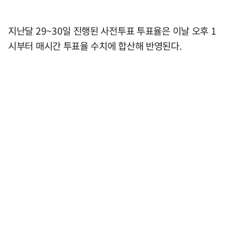
지난달 29~30일 진행된 사전투표 투표율은 이날 오후 1
시부터 매시간 투표율 수치에 합산해 반영된다.