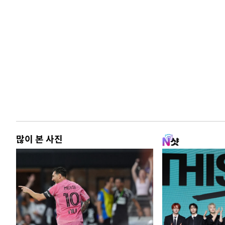
많이 본 사진