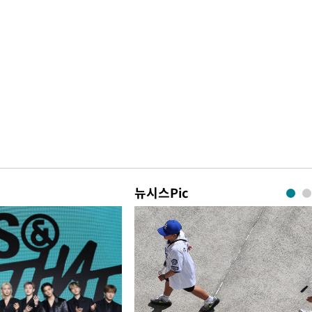
뉴시스Pic