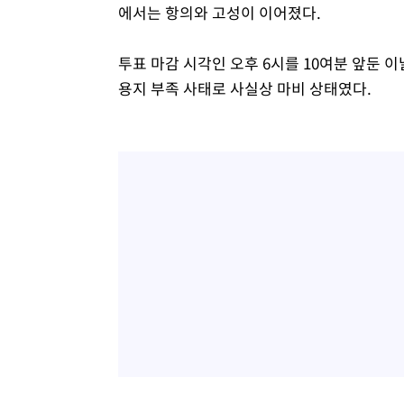
에서는 항의와 고성이 이어졌다.
투표 마감 시각인 오후 6시를 10여분 앞둔 
용지 부족 사태로 사실상 마비 상태였다.