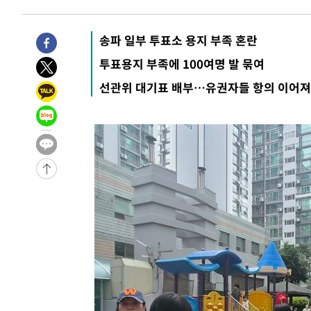
송파 일부 투표소 용지 부족 혼란
투표용지 부족에 100여명 발 묶여
선관위 대기표 배부…유권자들 항의 이어져