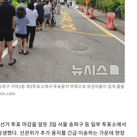
송파구 가락2동 제3투표소에서 투표용지 부족으로 유권자들이 길게 줄을
sis.com
방선거 투표 마감을 앞둔 3일 서울 송파구 등 일부 투표소에서
생했다. 선관위가 추가 용지를 긴급 이송하는 가운데 현장