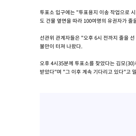
투표소 입구에는 "투표용지 이송 작업으로 시
도 건물 옆면을 따라 100여명의 유권자가 줄
선관위 관계자들은 "오후 6시 전까지 줄을 
불만이 터져 나왔다.
오후 4시35분께 투표소를 찾았다는 김모(30
받았다"며 "그 이후 계속 기다리고 있다"고 