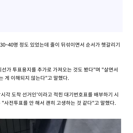
에 30~40명 정도 있었는데 줄이 뒤섞이면서 순서가 헷갈리기
디선가 투표용지를 추가로 가져오는 것도 봤다"며 "살면서
는 게 이해되지 않는다"고 말했다.
감시각 도착 선거인'이라고 적힌 대기번호표를 배부하기 시
은 "사전투표를 안 해서 괜히 고생하는 것 같다"고 말했다.