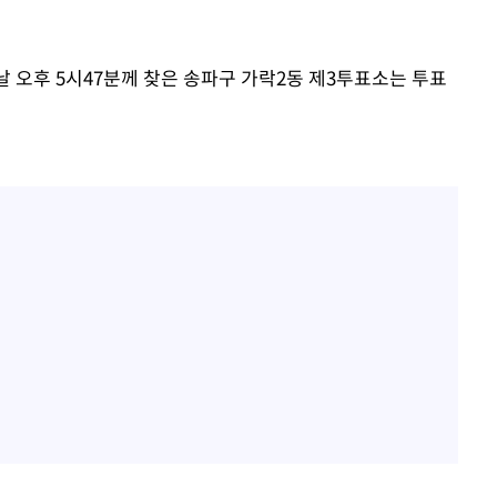
이날 오후 5시47분께 찾은 송파구 가락2동 제3투표소는 투표