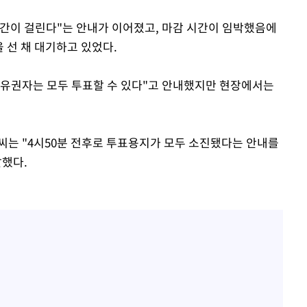
간이 걸린다"는 안내가 이어졌고, 마감 시간이 임박했음에
을 선 채 대기하고 있었다.
선 유권자는 모두 투표할 수 있다"고 안내했지만 현장에서는
)씨는 "4시50분 전후로 투표용지가 모두 소진됐다는 안내를
말했다.