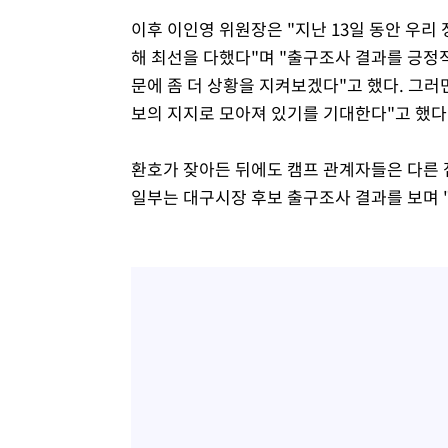
이후 이인영 위원장은 "지난 13일 동안 우리
해 최선을 다했다"며 "출구조사 결과를 긍정
문에 좀 더 상황을 지켜보겠다"고 했다. 그러
보의 지지로 모아져 있기를 기대한다"고 했다
환호가 잦아든 뒤에도 캠프 관계자들은 다른 
일부는 대구시장 후보 출구조사 결과를 보며 