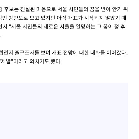
 정 후보는 진실된 마음으로 서울 시민들의 꿈을 받아 안기 위
적인 방향으로 보고 있지만 아직 개표가 시작되지 않았기 때
면서 "서울 시민들의 새로운 서울을 열망하는 그 꿈이 정 후
.
접전지 출구조사를 보며 개표 전망에 대한 대화를 이어갔다.
"제발"이라고 외치기도 했다.