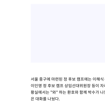
서울 중구에 마련된 정 후보 캠프에는 이해
이인영 정 후보 캠프 상임선대위원장 등이 자
황실에서는 "와" 하는 환호와 함께 박수가 나
은 대화를 나눴다.