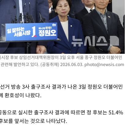
서울시장 후보 상임선거대책위원장이 3일 오후 서울 중구 정원오 더불어민
 발언하고 있다. (공동취재) 2026.06.03.
photo@newsis.com
방선거 방송 3사 출구조사 결과가 나온 3일 정원오 더불어민
께 환호성이 나왔다.
 공동으로 실시한 출구조사 결과에 따르면 정 후보는 51.4%
 후보를 앞서는 것으로 나타났다.