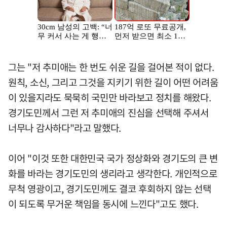
그는 "저 추미애는 한 번도 쉬운 길을 걸어본 적이 없다.
원칙, 소신, 그리고 그것을 지키기 위한 길이 어떤 어려움
이 있을지라도 묵묵히 국민만 바라보고 정치를 해왔다.
경기도민께서 그런 저 추미애의 진심을 선택해 주셔서
너무나 감사하다"라고 말했다.
이어 "이것 또한 대한민국 국가 정상화와 경기도의 큰 변
화를 바라는 경기도민의 생리라고 생각한다. 개인적으로
무척 영광이고, 경기도민께도 결코 후회하지 않는 선택
이 되도록 무거운 책임을 동시에 느낀다"고도 했다.