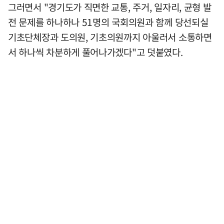
그러면서 "경기도가 직면한 교통, 주거, 일자리, 균형 발
전 문제를 하나하나 51명의 국회의원과 함께 당선되실
기초단체장과 도의원, 기초의원까지 아울러서 소통하면
서 하나씩 차분하게 풀어나가겠다"고 덧붙였다.