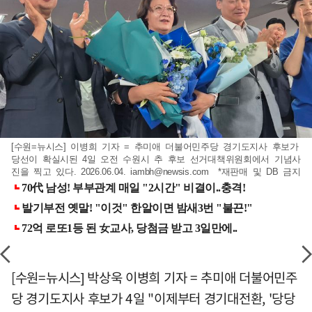
[수원=뉴시스] 이병희 기자 = 추미애 더불어민주당 경기도지사 후보가
당선이 확실시된 4일 오전 수원시 추 후보 선거대책위원회에서 기념사
진을 찍고 있다. 2026.06.04.
iambh@newsis.com
*재판매 및 DB 금지
[수원=뉴시스] 박상욱 이병희 기자 = 추미애 더불어민주
당 경기도지사 후보가 4일 "이제부터 경기대전환, '당당