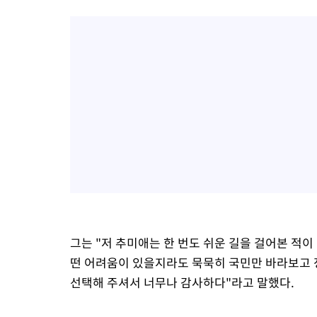
그는 "저 추미애는 한 번도 쉬운 길을 걸어본 적이 
떤 어려움이 있을지라도 묵묵히 국민만 바라보고 
선택해 주셔서 너무나 감사하다"라고 말했다.