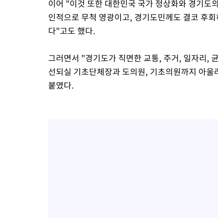
이어 "이것 또한 대한민국 국가 정상화와 경기도의
인적으로 무척 영광이고, 경기도민께도 결코 후회
다"고도 했다.
그러면서 "경기도가 직면한 교통, 주거, 일자리, 
선되실 기초단체장과 도의원, 기초의원까지 아울
붙였다.