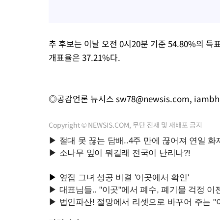
추 후보는 이날 오전 0시20분 기준 54.80%의 득
개표율은 37.21%다.
◎공감언론 뉴시스
sw78@newsis.com
,
iambh
Copyright © NEWSIS.COM, 무단 전재 및 재배포 금지