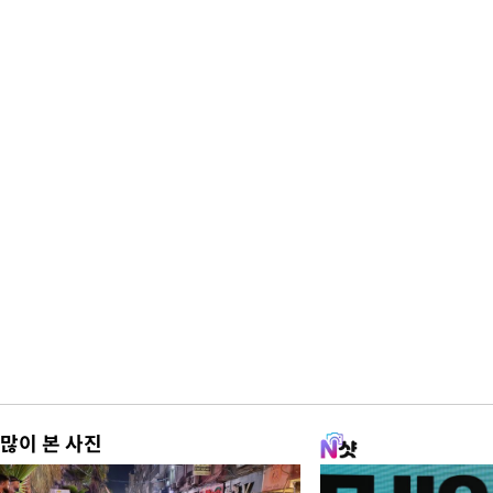
많이 본 사진