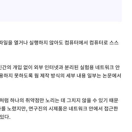
 파일을 열거나 실행하지 않아도 컴퓨터에서 컴퓨터로 스스
간의 개입 없이 외부 인터넷과 분리된 실험용 네트워크 안
용하지 못하도록 웜 제작 방식의 세부 내용 일부는 논문에서
웜처럼 하나의 취약점만 노리는 데 그치지 않을 수 있기 때문
하나를 노렸지만, 연구진의 시제품은 네트워크 안에서 접근한
있다.