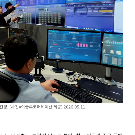
. (사진=이글루코퍼레이션 제공) 2026.05.11.