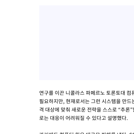
연구를 이끈 니콜라스 파페르노 토론토대 컴
필요하지만, 현재로서는 그런 시스템을 만드는
격 대상에 맞춰 새로운 전략을 스스로 “추론”
로는 대응이 어려워질 수 있다고 설명했다.