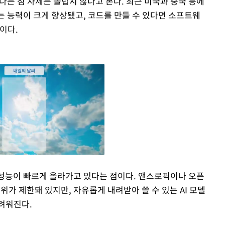
있다는 점 자체는 놀랍지 않다고 본다. 최근 미국과 중국 등에
는 능력이 크게 향상됐고, 코드를 만들 수 있다면 소프트웨
이다.
 성능이 빠르게 올라가고 있다는 점이다. 앤스로픽이나 오픈
범위가 제한돼 있지만, 자유롭게 내려받아 쓸 수 있는 AI 모델
Mute
려워진다.