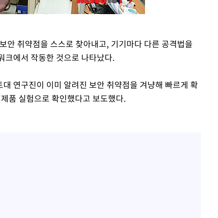
)이 보안 취약점을 스스로 찾아내고, 기기마다 다른 공격법을
워크에서 작동한 것으로 나타났다.
론토대 연구진이 이미 알려진 보안 취약점을 겨냥해 빠르게 확
 시제품 실험으로 확인했다고 보도했다.