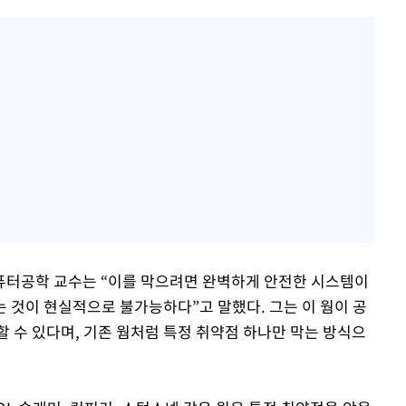
퓨터공학 교수는 “이를 막으려면 완벽하게 안전한 시스템이
 것이 현실적으로 불가능하다”고 말했다. 그는 이 웜이 공
할 수 있다며, 기존 웜처럼 특정 취약점 하나만 막는 방식으