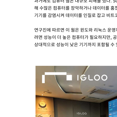
과거에도 컴퓨터 웜은 대규모 피해를 냈다. S
해 수많은 컴퓨터를 장악하거나 데이터를 훔쳤다
기기를 감염시켜 데이터를 인질로 잡고 비트
연구진에 따르면 이 웜은 윈도와 리눅스 운영체
려면 성능이 더 높은 컴퓨터가 필요하지만, 
상대적으로 성능이 낮은 기기까지 포함될 수 