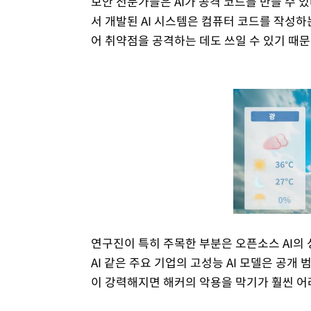
보안 전문가들은 AI가 공격 코드를 만들 수 
서 개발된 AI 시스템은 컴퓨터 코드를 작성하
어 취약점을 공격하는 데도 쓰일 수 있기 때문
연구진이 특히 주목한 부분은 오픈소스 AI의
AI 같은 주요 기업의 고성능 AI 모델은 공개 
이 강력해지면 해커의 악용을 막기가 훨씬 어