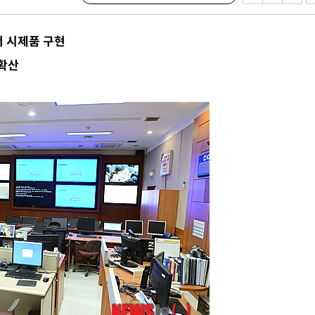
서 시제품 구현
 확산