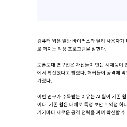
컴퓨터 웜은 일반 바이러스와 달리 사용자가
로 퍼지는 악성 프로그램을 말한다.
토론토대 연구진은 자신들이 만든 시제품이 인
에서 확산했다고 밝혔다. 해커들이 공격에 악
가렸다.
이번 연구가 주목받는 이유는 AI 웜이 기존 
이다. 기존 웜은 대체로 특정 보안 취약점 
기기마다 새로운 공격 전략을 짜며 확산할 수 