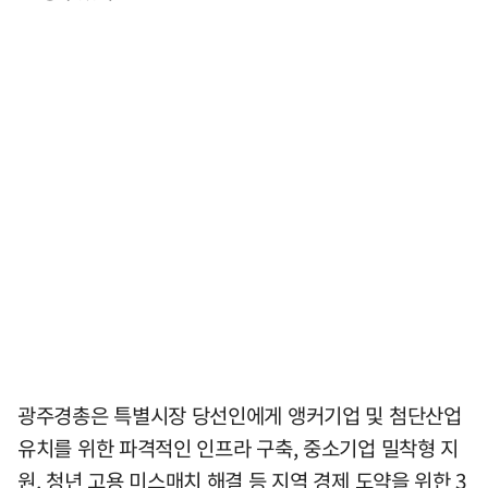
광주경총은 특별시장 당선인에게 앵커기업 및 첨단산업
유치를 위한 파격적인 인프라 구축, 중소기업 밀착형 지
원, 청년 고용 미스매치 해결 등 지역 경제 도약을 위한 3