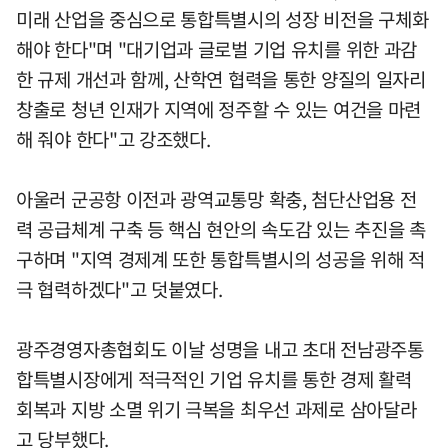
미래 산업을 중심으로 통합특별시의 성장 비전을 구체화
해야 한다"며 "대기업과 글로벌 기업 유치를 위한 과감
한 규제 개선과 함께, 산학연 협력을 통한 양질의 일자리
창출로 청년 인재가 지역에 정주할 수 있는 여건을 마련
해 줘야 한다"고 강조했다.
아울러 군공항 이전과 광역교통망 확충, 첨단산업용 전
력 공급체계 구축 등 핵심 현안의 속도감 있는 추진을 촉
구하며 "지역 경제계 또한 통합특별시의 성공을 위해 적
극 협력하겠다"고 덧붙였다.
광주경영자총협회도 이날 성명을 내고 초대 전남광주통
합특별시장에게 적극적인 기업 유치를 통한 경제 활력
회복과 지방 소멸 위기 극복을 최우선 과제로 삼아달라
고 당부했다.