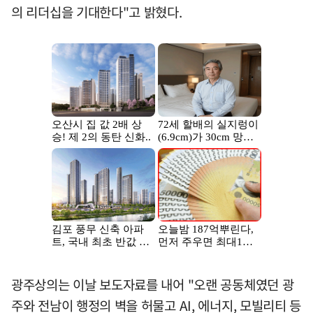
의 리더십을 기대한다"고 밝혔다.
광주상의는 이날 보도자료를 내어 "오랜 공동체였던 광
주와 전남이 행정의 벽을 허물고 AI, 에너지, 모빌리티 등