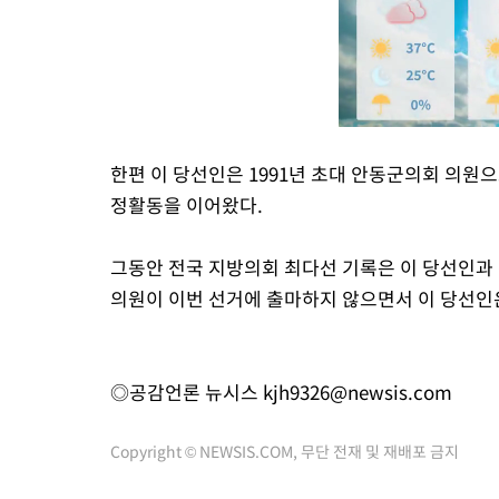
한편 이 당선인은 1991년 초대 안동군의회 의원
정활동을 이어왔다.
그동안 전국 지방의회 최다선 기록은 이 당선인과 
의원이 이번 선거에 출마하지 않으면서 이 당선인은
◎공감언론 뉴시스
kjh9326@newsis.com
Copyright © NEWSIS.COM, 무단 전재 및 재배포 금지