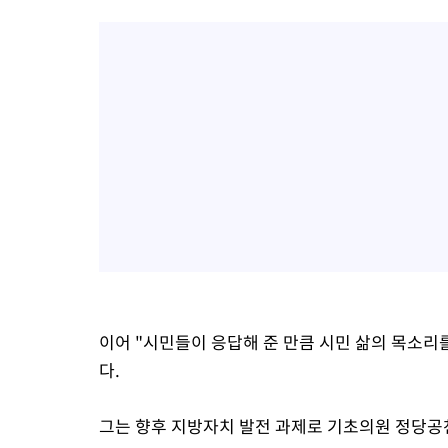
이어 "시민들이 응답해 준 만큼 시민 삶의 목소
다.
그는 향후 지방자치 발전 과제로 기초의원 정당공