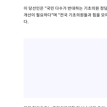
이 당선인은 "국민 다수가 반대하는 기초의원 정
개선이 필요하다"며 "전국 기초의원들과 힘을 모
다.