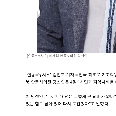
[안동=뉴시스] 이재갑 안동시의원 당선인
[안동=뉴시스] 김진호 기자 = 전국 최초로 기초의원
북 안동시의원 당선인은 4일 "시민과 지역사회를 
이 당선인은 "제게 10선은 그렇게 큰 의미가 없다"
있는 힘도 남아 있어 다시 도전했다"고 말했다.