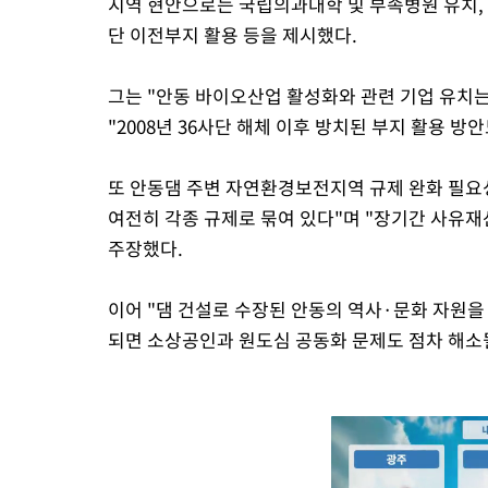
지역 현안으로는 국립의과대학 및 부속병원 유치, 
단 이전부지 활용 등을 제시했다.
그는 "안동 바이오산업 활성화와 관련 기업 유치
"2008년 36사단 해체 이후 방치된 부지 활용 방
또 안동댐 주변 자연환경보전지역 규제 완화 필요성
여전히 각종 규제로 묶여 있다"며 "장기간 사유재
주장했다.
이어 "댐 건설로 수장된 안동의 역사·문화 자원을
되면 소상공인과 원도심 공동화 문제도 점차 해소