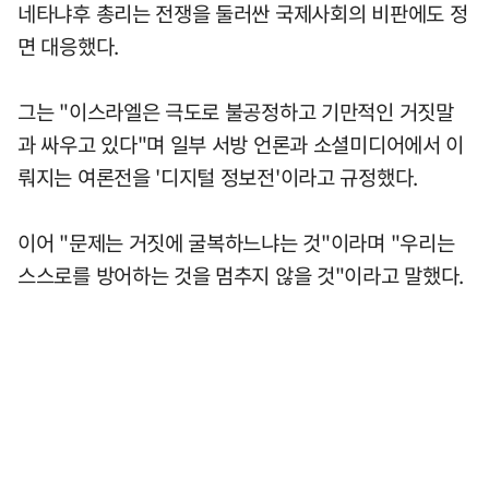
네타냐후 총리는 전쟁을 둘러싼 국제사회의 비판에도 정
면 대응했다.
그는 "이스라엘은 극도로 불공정하고 기만적인 거짓말
과 싸우고 있다"며 일부 서방 언론과 소셜미디어에서 이
뤄지는 여론전을 '디지털 정보전'이라고 규정했다.
이어 "문제는 거짓에 굴복하느냐는 것"이라며 "우리는
스스로를 방어하는 것을 멈추지 않을 것"이라고 말했다.