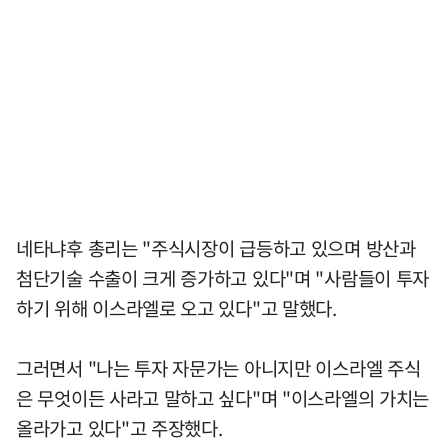
네타냐후 총리는 "주식시장이 급등하고 있으며 방산과
첨단기술 수출이 크게 증가하고 있다"며 "사람들이 투자
하기 위해 이스라엘로 오고 있다"고 말했다.
그러면서 "나는 투자 자문가는 아니지만 이스라엘 주식
은 무엇이든 사라고 말하고 싶다"며 "이스라엘의 가치는
올라가고 있다"고 주장했다.