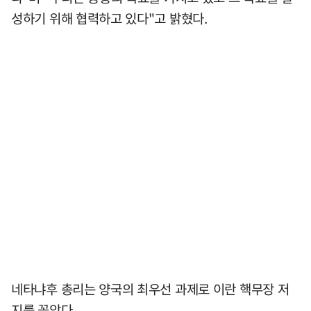
성하기 위해 협력하고 있다"고 밝혔다.
네타냐후 총리는 양국의 최우선 과제로 이란 핵무장 저
지를 꼽았다.