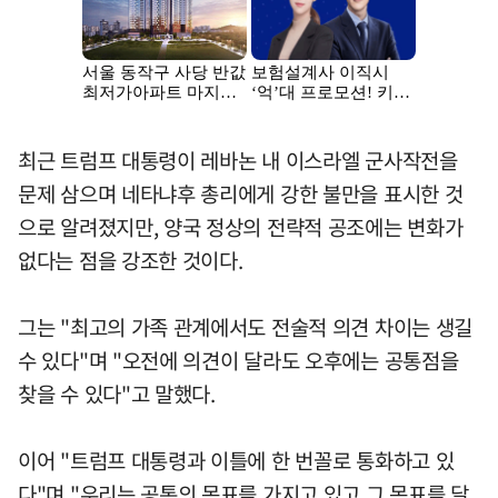
최근 트럼프 대통령이 레바논 내 이스라엘 군사작전을
문제 삼으며 네타냐후 총리에게 강한 불만을 표시한 것
으로 알려졌지만, 양국 정상의 전략적 공조에는 변화가
없다는 점을 강조한 것이다.
그는 "최고의 가족 관계에서도 전술적 의견 차이는 생길
수 있다"며 "오전에 의견이 달라도 오후에는 공통점을
찾을 수 있다"고 말했다.
이어 "트럼프 대통령과 이틀에 한 번꼴로 통화하고 있
다"며 "우리는 공통의 목표를 가지고 있고 그 목표를 달