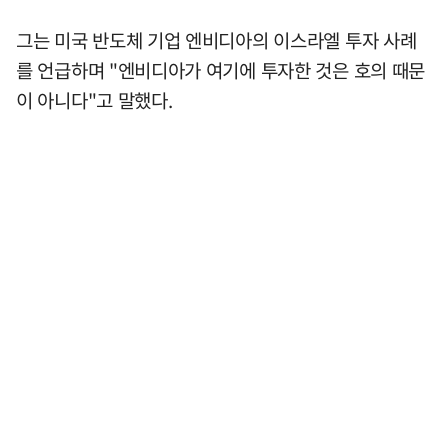
그는 미국 반도체 기업 엔비디아의 이스라엘 투자 사례
를 언급하며 "엔비디아가 여기에 투자한 것은 호의 때문
이 아니다"고 말했다.