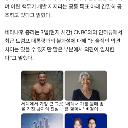
며 이란 핵무기 개발 저지라는 공동 목표 아래 긴밀히 공
조하고 있다고 밝혔다.
네타냐후 총리는 3일(현지 시간) CNBC와의 인터뷰에서
최근 트럼프 대통령과의 불화설에 대해 "전술적인 의견
차이는 있을 수 있지만 많은 부분에서 의견이 일치한
다"고 말했다.