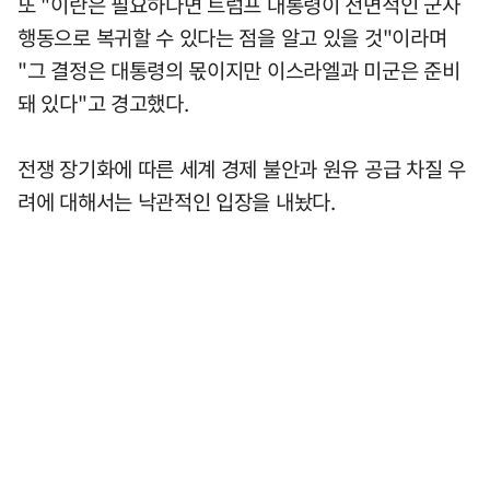
또 "이란은 필요하다면 트럼프 대통령이 전면적인 군사
행동으로 복귀할 수 있다는 점을 알고 있을 것"이라며
"그 결정은 대통령의 몫이지만 이스라엘과 미군은 준비
돼 있다"고 경고했다.
전쟁 장기화에 따른 세계 경제 불안과 원유 공급 차질 우
려에 대해서는 낙관적인 입장을 내놨다.