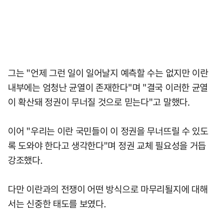
그는 "언제 그런 일이 일어날지 예측할 수는 없지만 이란
내부에는 엄청난 균열이 존재한다"며 "결국 이러한 균열
이 확산돼 정권이 무너질 것으로 믿는다"고 말했다.
이어 "우리는 이란 국민들이 이 정권을 무너뜨릴 수 있도
록 도와야 한다고 생각한다"며 정권 교체 필요성을 거듭
강조했다.
다만 이란과의 전쟁이 어떤 방식으로 마무리될지에 대해
서는 신중한 태도를 보였다.