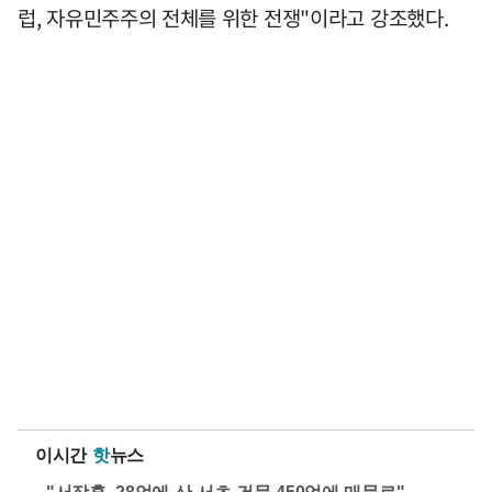
럽, 자유민주주의 전체를 위한 전쟁"이라고 강조했다.
이시간
핫
뉴스