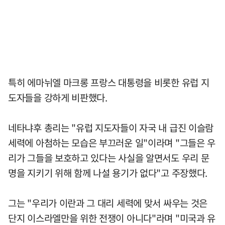
특히 에마뉘엘 마크롱 프랑스 대통령을 비롯한 유럽 지
도자들을 강하게 비판했다.
네타냐후 총리는 "유럽 지도자들이 자국 내 급진 이슬람
세력에 아첨하는 모습은 부끄러운 일"이라며 "그들은 우
리가 그들을 보호하고 있다는 사실을 알면서도 우리 문
명을 지키기 위해 함께 나설 용기가 없다"고 주장했다.
그는 "우리가 이란과 그 대리 세력에 맞서 싸우는 것은
단지 이스라엘만을 위한 전쟁이 아니다"라며 "미국과 유