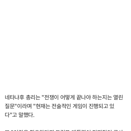
네타냐후 총리는 "전쟁이 어떻게 끝나야 하는지는 열린
질문"이라며 "현재는 전술적인 게임이 진행되고 있
다"고 말했다.