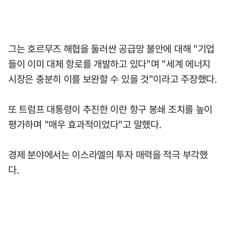
그는 호르무즈 해협을 둘러싼 공급망 불안에 대해 "기업
들이 이미 대체 항로를 개발하고 있다"며 "세계 에너지
시장은 충분히 이를 보완할 수 있을 것"이라고 주장했다.
또 트럼프 대통령이 추진한 이란 항구 봉쇄 조치를 높이
평가하며 "매우 효과적이었다"고 말했다.
경제 분야에서는 이스라엘의 투자 매력을 적극 부각했
다.