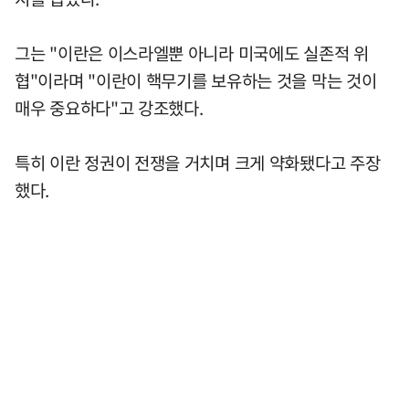
그는 "이란은 이스라엘뿐 아니라 미국에도 실존적 위
협"이라며 "이란이 핵무기를 보유하는 것을 막는 것이
매우 중요하다"고 강조했다.
특히 이란 정권이 전쟁을 거치며 크게 약화됐다고 주장
했다.