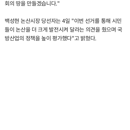
회의 땅을 만들겠습니다."
백성현 논산시장 당선자는 4일 "이번 선거를 통해 시민
들이 논산을 더 크게 발전시켜 달라는 의견을 줬으며 국
방산업의 정책을 높이 평가했다"고 밝혔다.