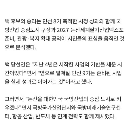
백 후보의 승리는 민선 8기 축적한 시정 성과와 함께 국
방산업 중심도시 구상과 2027 논산세계딸기산업엑스포
준비, 관광·복지 확대 공약이 시민들의 표심을 움직인 것
으로 분석했다.
백 당선인은 "지난 4년은 시작한 사업의 기반을 세운 시
간이었다"면서 "앞으로 펼쳐질 민선 9기는 준비된 사업
을 실제 성과로 이어가는 것"이라고 했다.
그러면서 "논산을 대한민국 국방산업의 중심 도시로 키
우겠다"면서 국방국가산업단지와 국방미래기술연구센
터, 항공 산업, 반도체 등 연계 전략도 함께 제시했다.