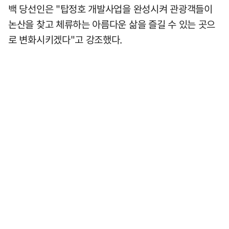
백 당선인은 "탑정호 개발사업을 완성시켜 관광객들이
논산을 찾고 체류하는 아름다운 삶을 즐길 수 있는 곳으
로 변화시키겠다"고 강조했다.