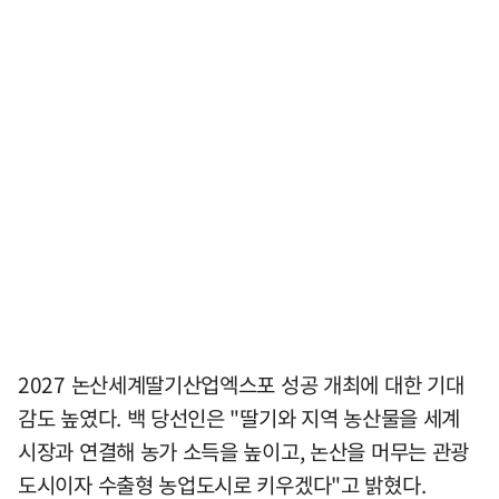
2027 논산세계딸기산업엑스포 성공 개최에 대한 기대
감도 높였다. 백 당선인은 "딸기와 지역 농산물을 세계
시장과 연결해 농가 소득을 높이고, 논산을 머무는 관광
도시이자 수출형 농업도시로 키우겠다"고 밝혔다.