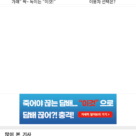
많이 본 기사