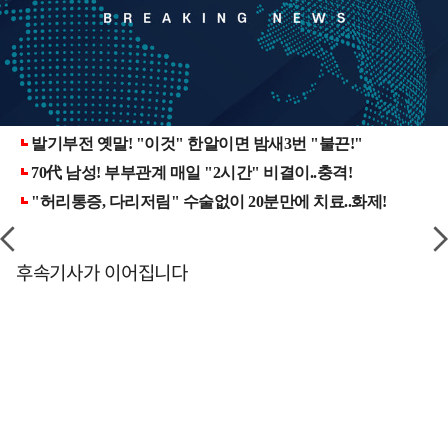
후속기사가 이어집니다