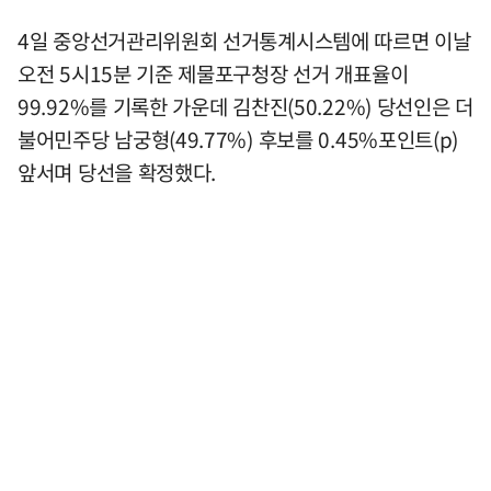
4일 중앙선거관리위원회 선거통계시스템에 따르면 이날
오전 5시15분 기준 제물포구청장 선거 개표율이
99.92%를 기록한 가운데 김찬진(50.22%) 당선인은 더
불어민주당 남궁형(49.77%) 후보를 0.45%포인트(p)
앞서며 당선을 확정했다.