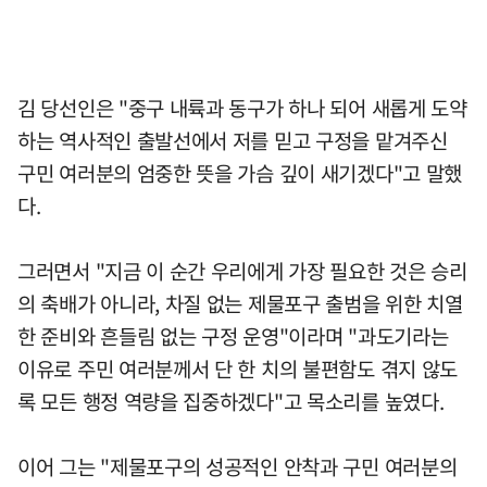
김 당선인은 "중구 내륙과 동구가 하나 되어 새롭게 도약
하는 역사적인 출발선에서 저를 믿고 구정을 맡겨주신
구민 여러분의 엄중한 뜻을 가슴 깊이 새기겠다"고 말했
다.
그러면서 "지금 이 순간 우리에게 가장 필요한 것은 승리
의 축배가 아니라, 차질 없는 제물포구 출범을 위한 치열
한 준비와 흔들림 없는 구정 운영"이라며 "과도기라는
이유로 주민 여러분께서 단 한 치의 불편함도 겪지 않도
록 모든 행정 역량을 집중하겠다"고 목소리를 높였다.
이어 그는 "제물포구의 성공적인 안착과 구민 여러분의