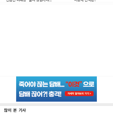
많이 본 기사