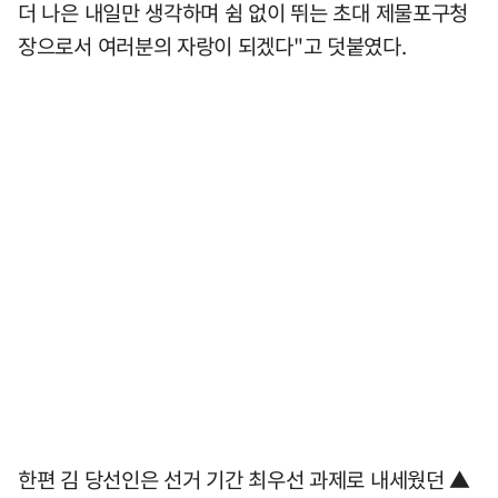
더 나은 내일만 생각하며 쉼 없이 뛰는 초대 제물포구청
장으로서 여러분의 자랑이 되겠다"고 덧붙였다.
한편 김 당선인은 선거 기간 최우선 과제로 내세웠던 ▲