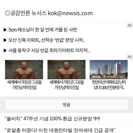
◎공감언론 뉴시스
kok@newsis.com
댓글