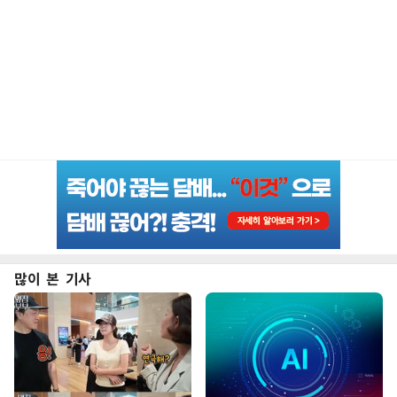
많이 본 기사