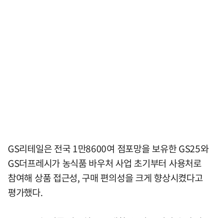
GS리테일은 전국 1만8600여 점포망을 보유한 GS25와
GS더프레시가 농식품 바우처 사업 초기부터 사용처로
참여해 상품 접근성, 구매 편의성을 크게 향상시켰다고
평가했다.