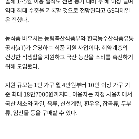
올해 1~5월 이용 실적도 전년 동기 대비 두 배 이상 늘며
역대 최대 수준을 기록할 것으로 전망된다고 GS리테일
은 전했다.
농식품 바우처는 농림축산식품부와 한국농수산식품유통
공사(aT)가 운영하는 식품 지원 사업이다. 취약계층의
건강한 식생활을 지원하고 국산 농산물 소비를 촉진하기
위해 도입됐다.
지원 규모는 1인 가구 월 4만원부터 10인 이상 가구 기
준 최대 18만7000원까지다. 이용자는 지정 사용처에서
국산 채소와 과일, 육류, 신선계란, 흰우유, 잡곡류, 두부
류, 임산물 등을 구매할 수 있다.