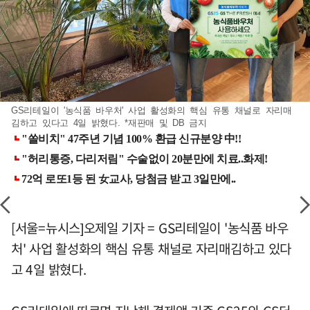
GS리테일이 '농식품 바우처' 사업 활성화의 핵심 유통 채널로 자리매
김하고 있다고 4일 밝혔다. *재판매 및 DB 금지
[서울=뉴시스]오제일 기자 = GS리테일이 '농식품 바우
처' 사업 활성화의 핵심 유통 채널로 자리매김하고 있다
고 4일 밝혔다.