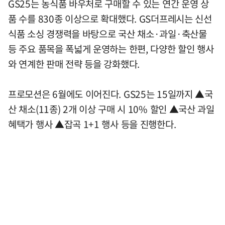
GS25는 농식품 바우처로 구매할 수 있는 연간 운영 상
품 수를 830종 이상으로 확대했다. GS더프레시는 신선
식품 소싱 경쟁력을 바탕으로 국산 채소·과일·축산물
등 주요 품목을 폭넓게 운영하는 한편, 다양한 할인 행사
와 연계한 판매 전략 등을 강화했다.
프로모션은 6월에도 이어진다. GS25는 15일까지 ▲국
산 채소(11종) 2개 이상 구매 시 10% 할인 ▲국산 과일
혜택가 행사 ▲잡곡 1+1 행사 등을 진행한다.