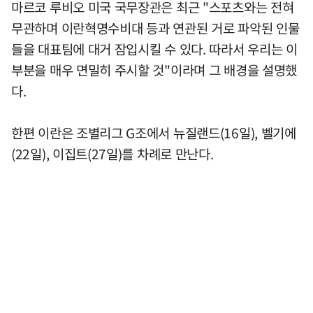
마르코 루비오 미국 국무장관은 최근 "스포츠와는 전혀
무관하며 이란혁명수비대 등과 연관된 거로 파악된 인물
들을 대표팀에 대거 잠입시킬 수 있다. 따라서 우리는 이
부분을 매우 면밀히 주시할 것"이라며 그 배경을 설명했
다.
한편 이란은 조별리그 G조에서 뉴질랜드(16일), 벨기에
(22일), 이집트(27일)를 차례로 만난다.