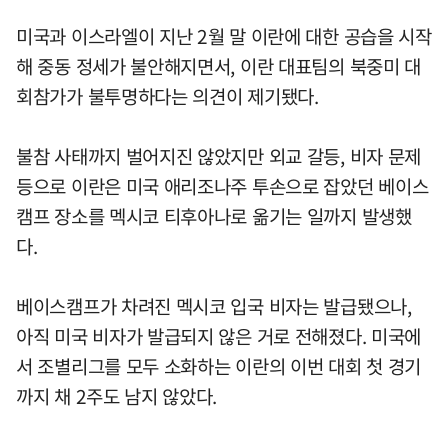
미국과 이스라엘이 지난 2월 말 이란에 대한 공습을 시작
해 중동 정세가 불안해지면서, 이란 대표팀의 북중미 대
회참가가 불투명하다는 의견이 제기됐다.
불참 사태까지 벌어지진 않았지만 외교 갈등, 비자 문제
등으로 이란은 미국 애리조나주 투손으로 잡았던 베이스
캠프 장소를 멕시코 티후아나로 옮기는 일까지 발생했
다.
베이스캠프가 차려진 멕시코 입국 비자는 발급됐으나,
아직 미국 비자가 발급되지 않은 거로 전해졌다. 미국에
서 조별리그를 모두 소화하는 이란의 이번 대회 첫 경기
까지 채 2주도 남지 않았다.