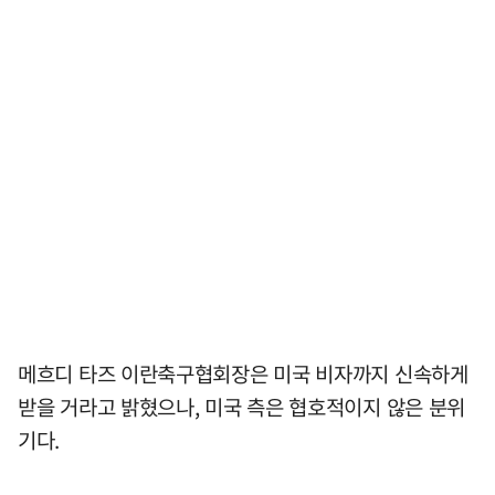
메흐디 타즈 이란축구협회장은 미국 비자까지 신속하게
받을 거라고 밝혔으나, 미국 측은 협호적이지 않은 분위
기다.