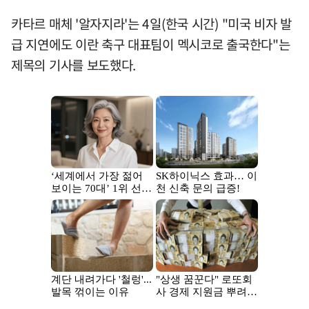
카타르 매체 '알자지라'는 4일(한국 시간) "미국 비자 발
급 지연에도 이란 축구 대표팀이 멕시코로 출국한다"는
제목의 기사를 보도했다.