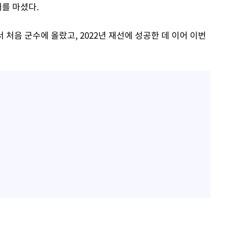
배를 마셨다.
서 처음 군수에 올랐고, 2022년 재선에 성공한 데 이어 이번