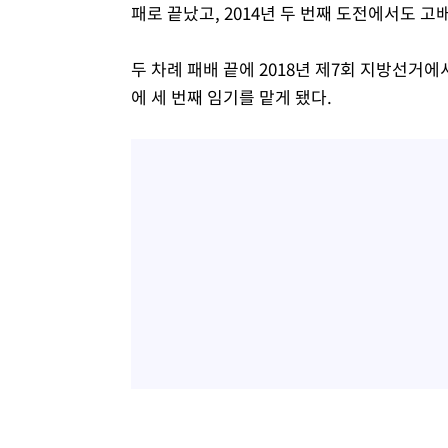
패로 끝났고, 2014년 두 번째 도전에서도 고
두 차례 패배 끝에 2018년 제7회 지방선거에
에 세 번째 임기를 맡게 됐다.