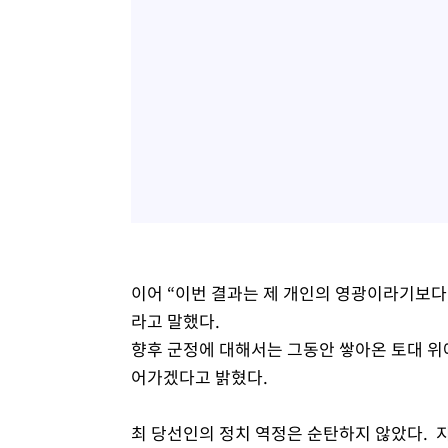
이어 “이번 결과는 제 개인의 영광이라기보다
라고 말했다.
향후 군정에 대해서는 그동안 쌓아온 토대 위
어가겠다고 밝혔다.
최 당선인의 정치 역정은 순탄하지 않았다. 지