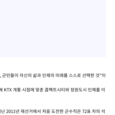
, 군민들이 자신의 삶과 인제의 미래를 스스로 선택한 것”이
에 KTX 개통 시점에 맞춘 콤팩트시티와 정원도시 인제를 이
난 2011년 재선거에서 처음 도전한 군수직은 72표 차의 석