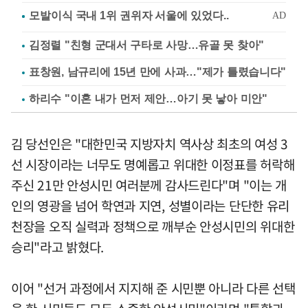
김정렬 "친형 군대서 구타로 사망…유골 못 찾아"
표창원, 남규리에 15년 만에 사과…"제가 틀렸습니다"
하리수 "이혼 내가 먼저 제안…아기 못 낳아 미안"
김 당선인은 "대한민국 지방자치 역사상 최초의 여성 3
선 시장이라는 너무도 명예롭고 위대한 이정표를 허락해
주신 21만 안성시민 여러분께 감사드린다"며 "이는 개
인의 영광을 넘어 학연과 지연, 성별이라는 단단한 유리
천장을 오직 실력과 정책으로 깨부순 안성시민의 위대한
승리"라고 밝혔다.
이어 "선거 과정에서 지지해 준 시민뿐 아니라 다른 선택