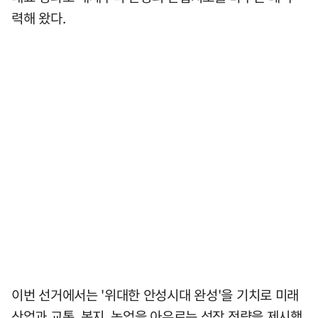
력해 왔다.
이번 선거에서는 '위대한 안성시대 완성'을 기치로 미래
산업과 교통, 복지, 농업을 아우르는 성장 전략을 제시했