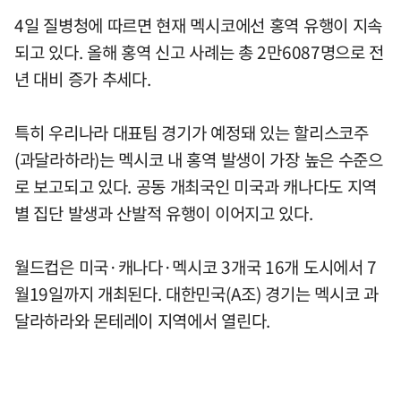
4일 질병청에 따르면 현재 멕시코에선 홍역 유행이 지속
되고 있다. 올해 홍역 신고 사례는 총 2만6087명으로 전
년 대비 증가 추세다.
특히 우리나라 대표팀 경기가 예정돼 있는 할리스코주
(과달라하라)는 멕시코 내 홍역 발생이 가장 높은 수준으
로 보고되고 있다. 공동 개최국인 미국과 캐나다도 지역
별 집단 발생과 산발적 유행이 이어지고 있다.
월드컵은 미국·캐나다·멕시코 3개국 16개 도시에서 7
월19일까지 개최된다. 대한민국(A조) 경기는 멕시코 과
달라하라와 몬테레이 지역에서 열린다.