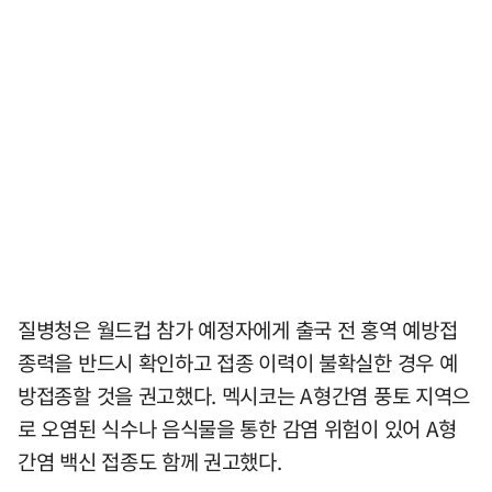
질병청은 월드컵 참가 예정자에게 출국 전 홍역 예방접
종력을 반드시 확인하고 접종 이력이 불확실한 경우 예
방접종할 것을 권고했다. 멕시코는 A형간염 풍토 지역으
로 오염된 식수나 음식물을 통한 감염 위험이 있어 A형
간염 백신 접종도 함께 권고했다.