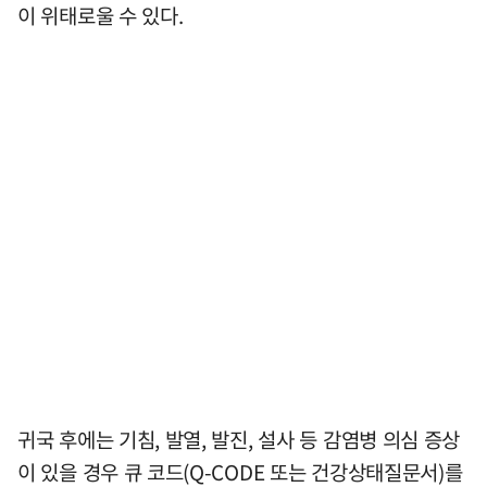
이 위태로울 수 있다.
귀국 후에는 기침, 발열, 발진, 설사 등 감염병 의심 증상
이 있을 경우 큐 코드(Q-CODE 또는 건강상태질문서)를