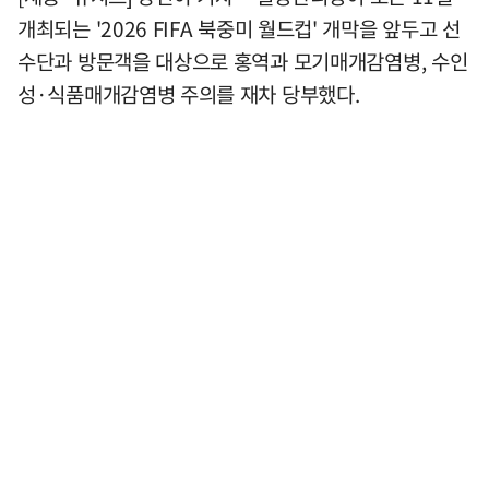
개최되는 '2026 FIFA 북중미 월드컵' 개막을 앞두고 선
수단과 방문객을 대상으로 홍역과 모기매개감염병, 수인
성·식품매개감염병 주의를 재차 당부했다.