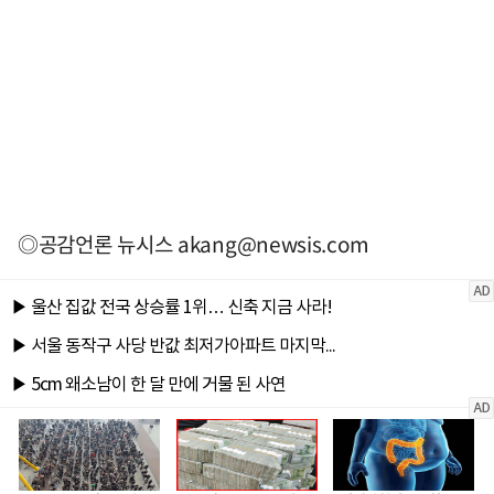
◎공감언론 뉴시스
akang@newsis.com