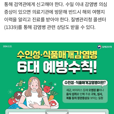
통해 검역관에게 신고해야 한다. 수일 이내 감염병 의심
증상이 있으면 의료기관에 방문해 반드시 해외 여행지
이력을 알리고 진료를 받아야 한다. 질병관리청 콜센터
(1339)를 통해 감염병 관련 상담도 받을 수 있다.