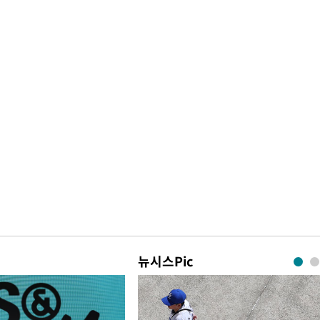
뉴시스Pic