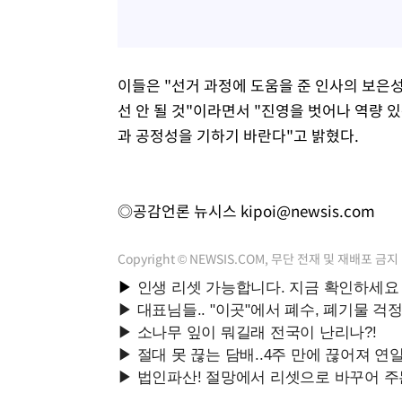
이들은 "선거 과정에 도움을 준 인사의 보은성
선 안 될 것"이라면서 "진영을 벗어나 역량
과 공정성을 기하기 바란다"고 밝혔다.
◎공감언론 뉴시스
kipoi@newsis.com
Copyright © NEWSIS.COM, 무단 전재 및 재배포 금지