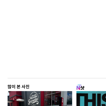
많이 본 사진