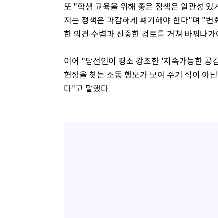
또 "학생 교육을 위해 좋은 정책은 일관성 
지는 정책은 과감하게 폐기해야 한다"며 "변
한 의견 수렴과 신중한 검토를 거쳐 바꿔나가
이어 "당선인이 평소 강조한 '지속가능한 공감
현장을 찾는 소통 행보가 보여 주기 식이 아
다"고 말했다.