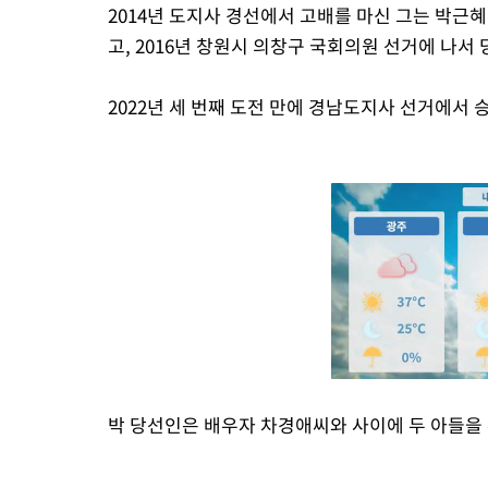
2014년 도지사 경선에서 고배를 마신 그는 박
고, 2016년 창원시 의창구 국회의원 선거에 나서
2022년 세 번째 도전 만에 경남도지사 선거에서 
박 당선인은 배우자 차경애씨와 사이에 두 아들을 