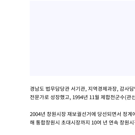
경남도 법무담당관 서기관, 지역경제과장, 감사담
전문가로 성장했고, 1994년 11월 제합천군수(관
2004년 창원시장 재보궐선거에 당선되면서 정계에 입
해 통합창원시 초대시장까지 10여 년 연속 창원시