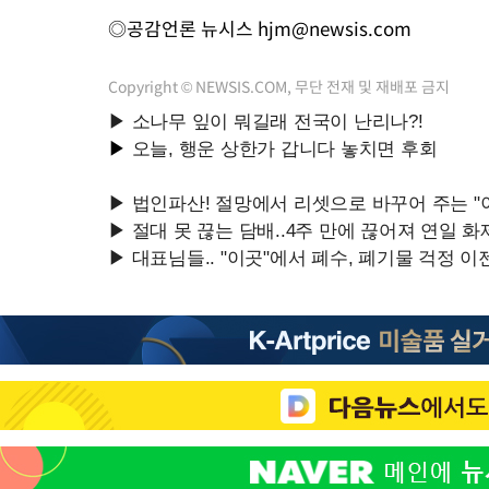
◎공감언론 뉴시스
hjm@newsis.com
Copyright © NEWSIS.COM, 무단 전재 및 재배포 금지