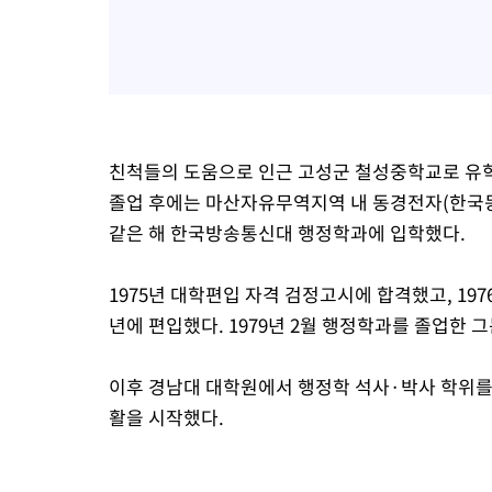
친척들의 도움으로 인근 고성군 철성중학교로 유학(
졸업 후에는 마산자유무역지역 내 동경전자(한국
같은 해 한국방송통신대 행정학과에 입학했다.
1975년 대학편입 자격 검정고시에 합격했고, 19
년에 편입했다. 1979년 2월 행정학과를 졸업한 그
이후 경남대 대학원에서 행정학 석사·박사 학위를 
활을 시작했다.