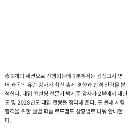
총 2개의 세션으로 진행되는데 1부에서는 검정고시 영
어 과목의 유란 강사가 최신 출제 경향과 합격 전략을 분
석한다. 대입 컨설팅 전문가 박세준 강사가 2부에서 내년
도 및 2028년도 대입 전형을 정리해 준다. 또 올해 시험
합격을 위한 월별 학습 로드맵도 상황별로 나눠 안내한
다.