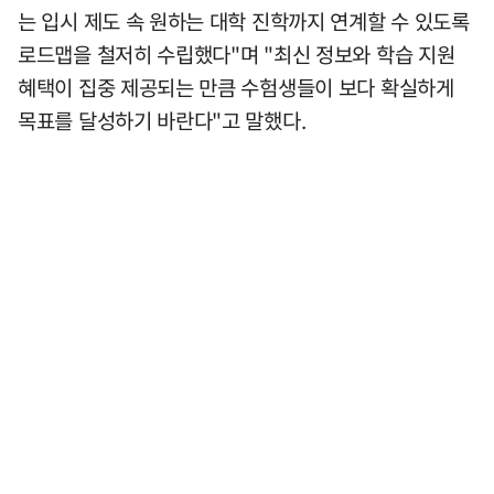
는 입시 제도 속 원하는 대학 진학까지 연계할 수 있도록
로드맵을 철저히 수립했다"며 "최신 정보와 학습 지원
혜택이 집중 제공되는 만큼 수험생들이 보다 확실하게
목표를 달성하기 바란다"고 말했다.