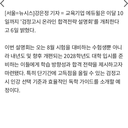
[서울=뉴시스]강은정 기자 = 교육기업 에듀윌은 이달 10
일까지 '검정고시 온라인 합격전략 설명회'를 개최한다
고 6일 밝혔다.
이번 설명회는 오는 8월 시험을 대비하는 수험생뿐 아니
라 내년도 및 향후 개편되는 2028학년도 대학 입시를 준
비하는 이들에게 학습 방향성과 합격 전략을 제시하고자
마련됐다. 특히 단기간에 고득점을 올릴 수 있는 검정고
시 인강 선택 기준과 효율적인 독학 가이드를 소개할 예
정이다.