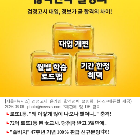
[서울=뉴시스] 검정고시 온라인 합격전략 설명회. (사진=에듀윌 제공)
2026.06.06.
photo@newsis.com
*재판매 및 DB 금지