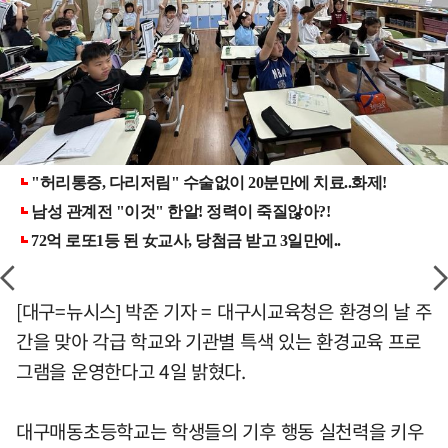
[대구=뉴시스] 박준 기자 = 대구시교육청은 환경의 날 주
간을 맞아 각급 학교와 기관별 특색 있는 환경교육 프로
그램을 운영한다고 4일 밝혔다.
대구매동초등학교는 학생들의 기후 행동 실천력을 키우