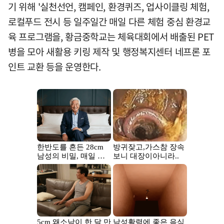
기 위해 '실천선언, 캠페인, 환경퀴즈, 업사이클링 체험,
로컬푸드 전시 등 일주일간 매일 다른 체험 중심 환경교
육 프로그램을, 황금중학교는 체육대회에서 배출된 PET
병을 모아 새활용 키링 제작 및 행정복지센터 네프론 포
인트 교환 등을 운영한다.