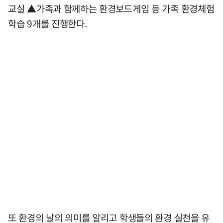
교실 ▲가족과 함께하는 환경보드게임 등 가족 환경체험
학습 9개를 진행한다.
또 환경의 날의 의미를 알리고 학생들의 환경 실천을 유