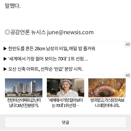
말했다.
◎공감언론 뉴시스
june@newsis.com
댓글