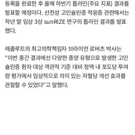
등록을 완료한 후 올해 하반기 톱라인(주요 지표) 결과를
발표할 예정이다. 선천성 고인슐린증 적응증 관련해서는
작년 말 임상 3상 sunRIZE 연구의 톱라인 결과를 발표
했다.
레졸루트의 최고의학책임자 브라이언 로버츠 박사는
"이번 중간 결과에선 다양한 종양 유형으로 발생한 고인
슐린증 환자 대상 객관적 기준 대비 정맥 내 포도당 투여
량 평가에서 임상적으로 의미 있는 저혈당 개선 효과를
관찰할 수 있었다"고 말했다.