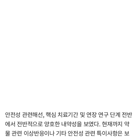
안전성 관련해선, 핵심 치료기간 및 연장 연구 단계 전반
에서 전반적으로 양호한 내약성을 보였다. 현재까지 약
물 관련 이상반응이나 기타 안전성 관련 특이사항은 보