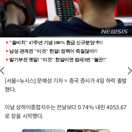
[서울=뉴시스] 문예성 기자 = 중국 증시가 4일 하락 출발
했다.
이날 상하이종합지수는 전날보다 0.74% 내린 4053.67
로 장을 시작했다.