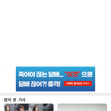
많이 본 기사