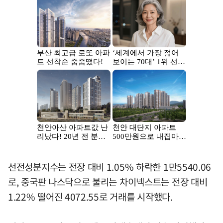
선전성분지수는 전장 대비 1.05% 하락한 1만5540.06
로, 중국판 나스닥으로 불리는 차이넥스트는 전장 대비
1.22% 떨어진 4072.55로 거래를 시작했다.