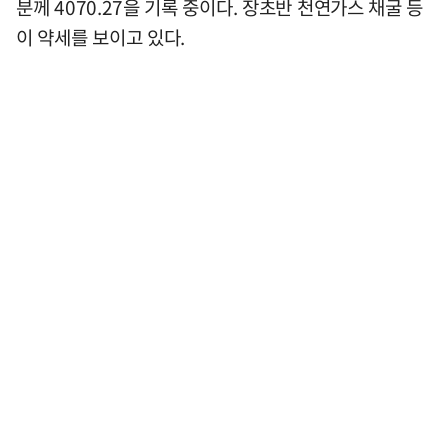
분께 4070.27을 기록 중이다. 장초반 천연가스 채굴 등
이 약세를 보이고 있다.