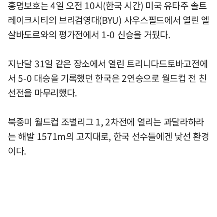
홍명보호는 4일 오전 10시(한국 시간) 미국 유타주 솔트
레이크시티의 브리검영대(BYU) 사우스필드에서 열린 엘
살바도르와의 평가전에서 1-0 신승을 거뒀다.
지난달 31일 같은 장소에서 열린 트리니다드토바고전에
서 5-0 대승을 기록했던 한국은 2연승으로 월드컵 전 친
선전을 마무리했다.
북중미 월드컵 조별리그 1, 2차전에 열리는 과달라하라
는 해발 1571m의 고지대로, 한국 선수들에겐 낯선 환경
이다.