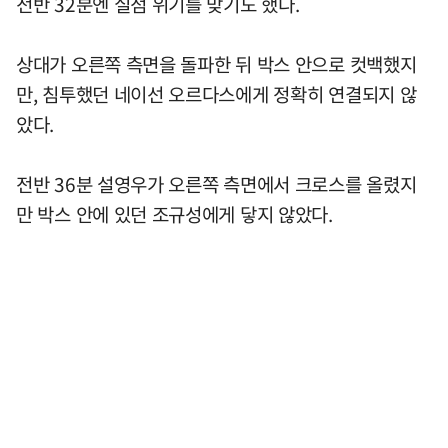
전반 32분엔 실점 위기를 맞기도 했다.
상대가 오른쪽 측면을 돌파한 뒤 박스 안으로 컷백했지
만, 침투했던 네이선 오르다스에게 정확히 연결되지 않
았다.
전반 36분 설영우가 오른쪽 측면에서 크로스를 올렸지
만 박스 안에 있던 조규성에게 닿지 않았다.