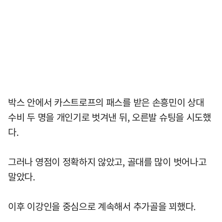
박스 안에서 카스트로프의 패스를 받은 손흥민이 상대
수비 두 명을 개인기로 벗겨낸 뒤, 오른발 슈팅을 시도했
다.
그러나 영점이 정확하지 않았고, 골대를 많이 벗어나고
말았다.
이후 이강인을 중심으로 계속해서 추가골을 꾀했다.