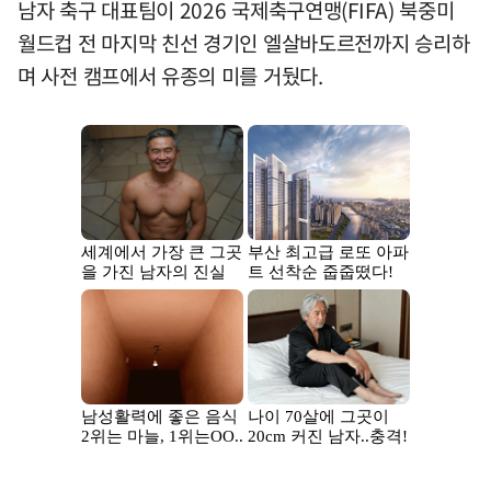
남자 축구 대표팀이 2026 국제축구연맹(FIFA) 북중미
월드컵 전 마지막 친선 경기인 엘살바도르전까지 승리하
며 사전 캠프에서 유종의 미를 거뒀다.