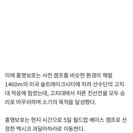
이에 홍명보호는 사전 캠프를 비슷한 환경의 해발
1460m의 미국 솔트레이크시티에 차려 선수단의 고지
대 적응에 힘썼는데, 고지대에서 치른 친선전을 모두 승
리로 마무리하며 소기의 목적을 달성했다.
홍명보호는 현지 시간으로 5일 월드컵 베이스 캠프로 선
정한 멕시코 과달라하라로 이동한다.