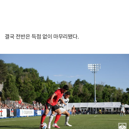
결국 전반은 득점 없이 마무리됐다.