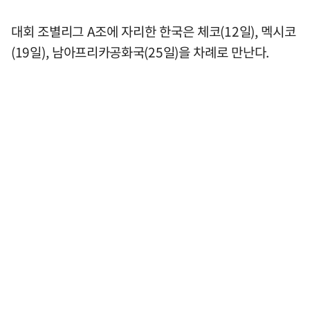
대회 조별리그 A조에 자리한 한국은 체코(12일), 멕시코
(19일), 남아프리카공화국(25일)을 차례로 만난다.