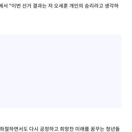
에서 "이번 선거 결과는 저 오세훈 개인의 승리라고 생각하
겨 좌절하면서도 다시 공정하고 희망찬 미래를 꿈꾸는 청년들