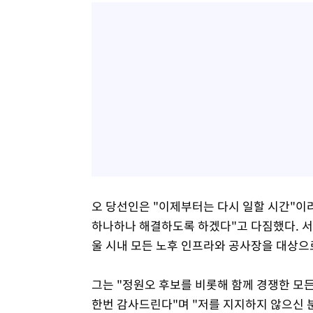
오 당선인은 "이제부터는 다시 일할 시간"이
하나하나 해결하도록 하겠다"고 다짐했다. 서
울 시내 모든 노후 인프라와 공사장을 대상으
그는 "정원오 후보를 비롯해 함께 경쟁한 모든
한번 감사드린다"며 "저를 지지하지 않으신 