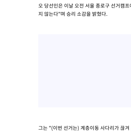
오 당선인은 이날 오전 서울 종로구 선거캠프
지 않는다"며 승리 소감을 밝혔다.
그는 "(이번 선거는) 계층이동 사다리가 끊