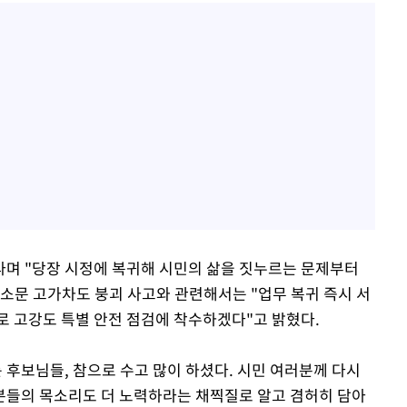
라며 "당장 시정에 복귀해 시민의 삶을 짓누르는 문제부터
소문 고가차도 붕괴 사고와 관련해서는 "업무 복귀 즉시 서
로 고강도 특별 안전 점검에 착수하겠다"고 밝혔다.
 후보님들, 참으로 수고 많이 하셨다. 시민 여러분께 다시
분들의 목소리도 더 노력하라는 채찍질로 알고 겸허히 담아