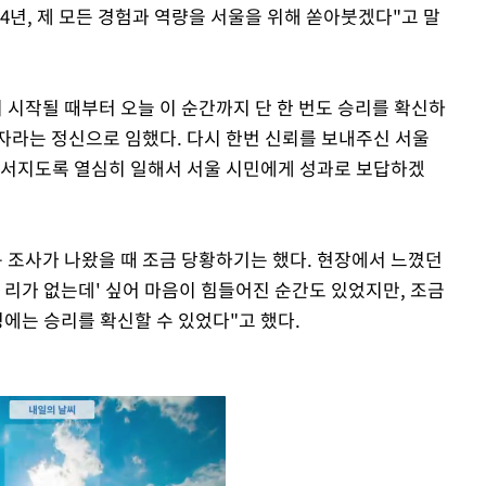
4년, 제 모든 경험과 역량을 서울을 위해 쏟아붓겠다"고 말
 시작될 때부터 오늘 이 순간까지 단 한 번도 승리를 확신하
전자라는 정신으로 임했다. 다시 한번 신뢰를 보내주신 서울
부서지도록 열심히 일해서 서울 시민에게 성과로 보답하겠
구 조사가 나왔을 때 조금 당황하기는 했다. 현장에서 느꼈던
 리가 없는데' 싶어 마음이 힘들어진 순간도 있었지만, 조금
에는 승리를 확신할 수 있었다"고 했다.