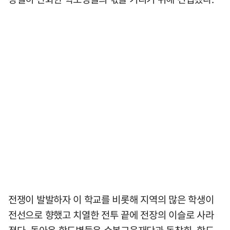
전쟁이 발발하자 이 학교를 비롯해 지역의 많은 학생이
전선으로 향했고 치열한 전투 끝에 전장의 이슬로 사라
졌다. 돌아온 학도병들은 수봉교육재단과 동창회, 학도