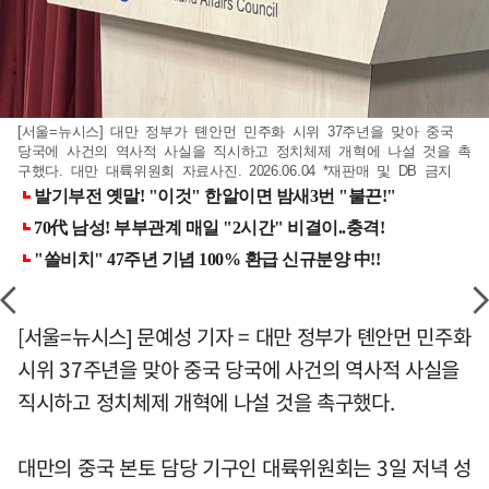
[서울=뉴시스] 대만 정부가 톈안먼 민주화 시위 37주년을 맞아 중국
당국에 사건의 역사적 사실을 직시하고 정치체제 개혁에 나설 것을 촉
구했다. 대만 대륙위원회 자료사진. 2026.06.04 *재판매 및 DB 금지
[서울=뉴시스] 문예성 기자 = 대만 정부가 톈안먼 민주화
시위 37주년을 맞아 중국 당국에 사건의 역사적 사실을
직시하고 정치체제 개혁에 나설 것을 촉구했다.
대만의 중국 본토 담당 기구인 대륙위원회는 3일 저녁 성