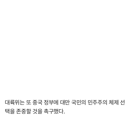
대륙위는 또 중국 정부에 대만 국민의 민주주의 체제 선
택을 존중할 것을 촉구했다.