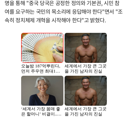
명을 통해 "중국 당국은 공정한 정의와 기본권, 시민 참
여를 요구하는 국민의 목소리에 응답해야 한다"면서 "조
속히 정치체제 개혁을 시작해야 한다"고 밝혔다.