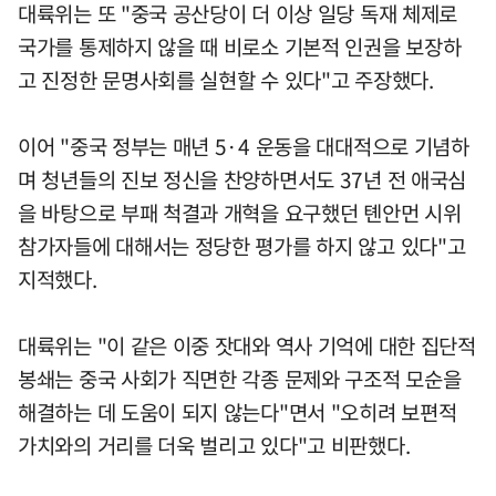
대륙위는 또 "중국 공산당이 더 이상 일당 독재 체제로
국가를 통제하지 않을 때 비로소 기본적 인권을 보장하
고 진정한 문명사회를 실현할 수 있다"고 주장했다.
이어 "중국 정부는 매년 5·4 운동을 대대적으로 기념하
며 청년들의 진보 정신을 찬양하면서도 37년 전 애국심
을 바탕으로 부패 척결과 개혁을 요구했던 톈안먼 시위
참가자들에 대해서는 정당한 평가를 하지 않고 있다"고
지적했다.
대륙위는 "이 같은 이중 잣대와 역사 기억에 대한 집단적
봉쇄는 중국 사회가 직면한 각종 문제와 구조적 모순을
해결하는 데 도움이 되지 않는다"면서 "오히려 보편적
가치와의 거리를 더욱 벌리고 있다"고 비판했다.