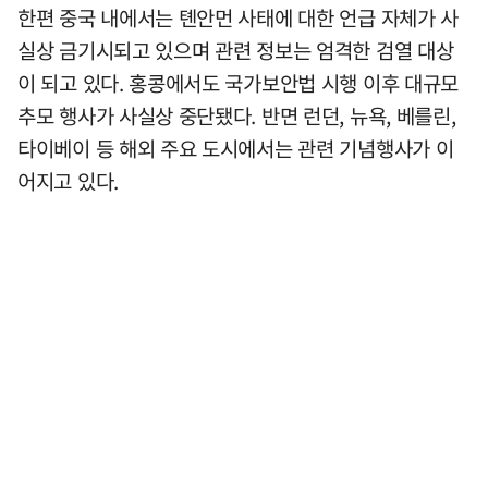
한편 중국 내에서는 톈안먼 사태에 대한 언급 자체가 사
실상 금기시되고 있으며 관련 정보는 엄격한 검열 대상
이 되고 있다. 홍콩에서도 국가보안법 시행 이후 대규모
추모 행사가 사실상 중단됐다. 반면 런던, 뉴욕, 베를린,
타이베이 등 해외 주요 도시에서는 관련 기념행사가 이
어지고 있다.