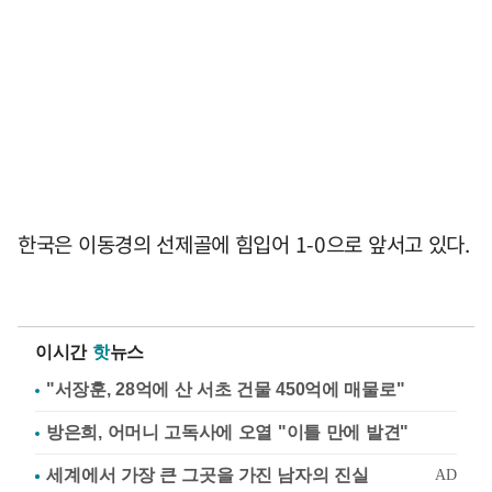
한국은 이동경의 선제골에 힘입어 1-0으로 앞서고 있다.
이시간
핫
뉴스
"서장훈, 28억에 산 서초 건물 450억에 매물로"
방은희, 어머니 고독사에 오열 "이틀 만에 발견"