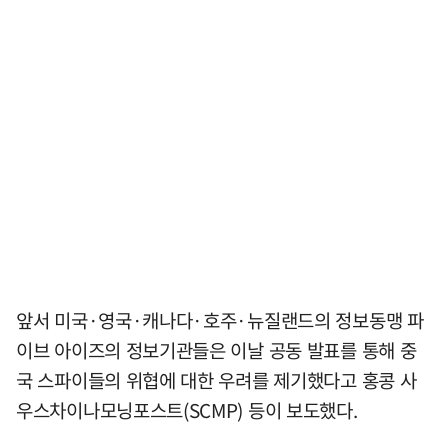
앞서 미국·영국·캐나다·호주·뉴질랜드의 정보동맹 파
이브 아이즈의 정보기관들은 이날 공동 발표를 통해 중
국 스파이들의 위협에 대한 우려를 제기했다고 홍콩 사
우스차이나모닝포스트(SCMP) 등이 보도했다.