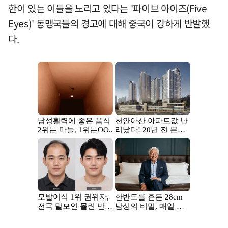
한이 있는 이들을 노리고 있다는 '파이브 아이즈(Five
Eyes)' 동맹국들의 경고에 대해 중국이 강하게 반발했
다.