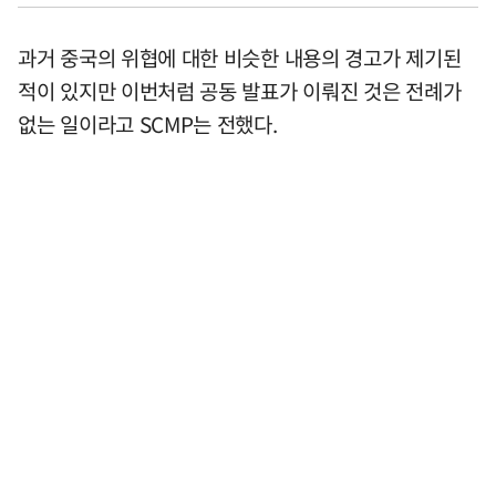
과거 중국의 위협에 대한 비슷한 내용의 경고가 제기된
적이 있지만 이번처럼 공동 발표가 이뤄진 것은 전례가
없는 일이라고 SCMP는 전했다.