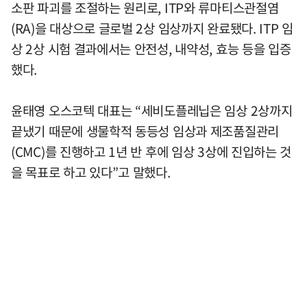
소판 파괴를 조절하는 원리로, ITP와 류마티스관절염
(RA)을 대상으로 글로벌 2상 임상까지 완료됐다. ITP 임
상 2상 시험 결과에서는 안전성, 내약성, 효능 등을 입증
했다.
윤태영 오스코텍 대표는 “세비도플레닙은 임상 2상까지
끝냈기 때문에 생물학적 동등성 임상과 제조품질관리
(CMC)를 진행하고 1년 반 후에 임상 3상에 진입하는 것
을 목표로 하고 있다”고 말했다.