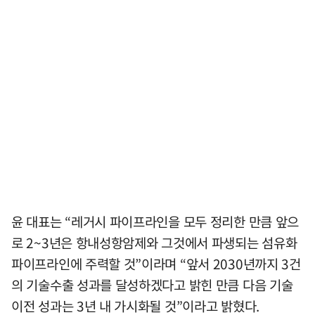
윤 대표는 “레거시 파이프라인을 모두 정리한 만큼 앞으
로 2~3년은 항내성항암제와 그것에서 파생되는 섬유화
파이프라인에 주력할 것”이라며 “앞서 2030년까지 3건
의 기술수출 성과를 달성하겠다고 밝힌 만큼 다음 기술
이전 성과는 3년 내 가시화될 것”이라고 밝혔다.