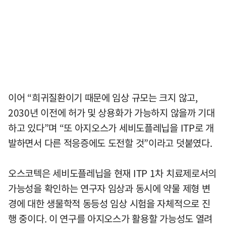
이어 “희귀질환이기 때문에 임상 규모는 크지 않고,
2030년 이전에 허가 및 상용화가 가능하지 않을까 기대
하고 있다”며 “또 아지오스가 세비도플레닙을 ITP로 개
발하면서 다른 적응증에도 도전할 것”이라고 덧붙였다.
오스코텍은 세비도플레닙을 현재 ITP 1차 치료제로서의
가능성을 확인하는 연구자 임상과 동시에 약물 제형 변
경에 대한 생물학적 동등성 임상 시험을 자체적으로 진
행 중이다. 이 연구를 아지오스가 활용할 가능성도 열려