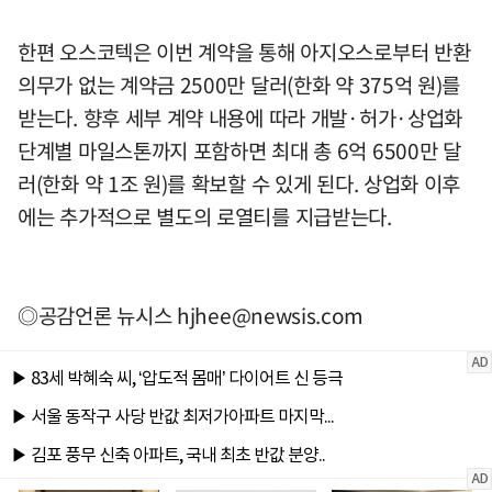
한편 오스코텍은 이번 계약을 통해 아지오스로부터 반환
의무가 없는 계약금 2500만 달러(한화 약 375억 원)를
받는다. 향후 세부 계약 내용에 따라 개발·허가·상업화
단계별 마일스톤까지 포함하면 최대 총 6억 6500만 달
러(한화 약 1조 원)를 확보할 수 있게 된다. 상업화 이후
에는 추가적으로 별도의 로열티를 지급받는다.
◎공감언론 뉴시스
hjhee@newsis.com