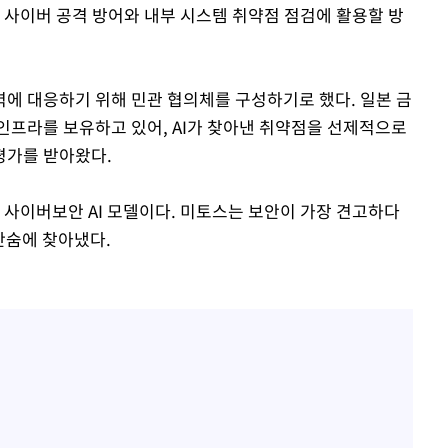
 사이버 공격 방어와 내부 시스템 취약점 점검에 활용할 방
에 대응하기 위해 민관 협의체를 구성하기로 했다. 일본 금
인프라를 보유하고 있어, AI가 찾아낸 취약점을 선제적으로
평가를 받아왔다.
 사이버보안 AI 모델이다. 미토스는 보안이 가장 견고하다
 단숨에 찾아냈다.