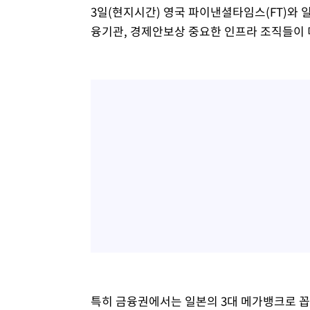
3일(현지시간) 영국 파이낸셜타임스(FT)와 
융기관, 경제안보상 중요한 인프라 조직들이
특히 금융권에서는 일본의 3대 메가뱅크로 