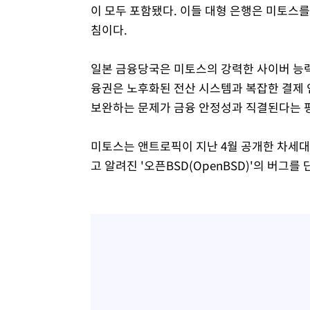
이 모두 포함됐다. 이들 대형 은행은 미토스를
침이다.
일본 금융당국은 미토스의 강력한 사이버 능력
융권은 노후화된 전산 시스템과 복잡한 결제 
보완하는 문제가 금융 안정성과 직결된다는 
미토스는 앤트로픽이 지난 4월 공개한 차세대
고 알려진 '오픈BSD(OpenBSD)'의 버그를