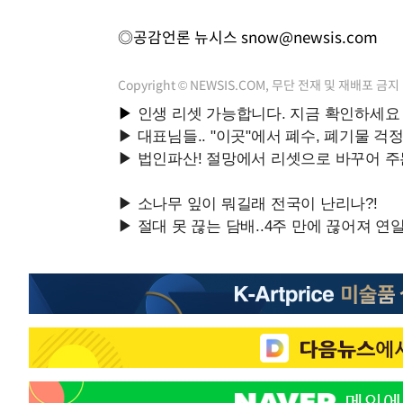
◎공감언론 뉴시스
snow@newsis.com
Copyright © NEWSIS.COM, 무단 전재 및 재배포 금지