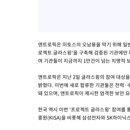
앤트로픽은 미토스의 오남용을 막기 위해 일반 
로젝트 글라스윙'을 구축해 검증된 기관에만 
여 기관들이 지금까지 1만건이 넘는 치명적 
앤트로픽은 지난 2일 글라스윙의 참여 대상을 
밝혔다. 이번에 새로 합류한 기관들은 전력·
돼 있으며, 앤트로픽이 제시한 엄격한 보안 
한국 역시 이번 '프로젝트 글라스윙' 참여를
흥원(KISA)을 비롯해 삼성전자와 SK하이닉