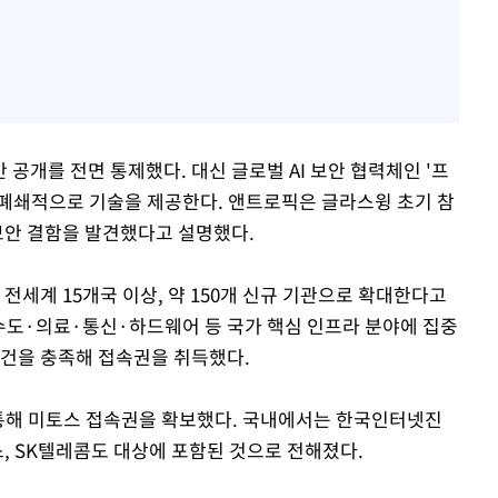
공개를 전면 통제했다. 대신 글로벌 AI 보안 협력체인 '프
폐쇄적으로 기술을 제공한다. 앤트로픽은 글라스윙 초기 참
보안 결함을 발견했다고 설명했다.
전세계 15개국 이상, 약 150개 신규 기관으로 확대한다고
수도·의료·통신·하드웨어 등 국가 핵심 인프라 분야에 집중
요건을 충족해 접속권을 취득했다.
 통해 미토스 접속권을 확보했다. 국내에서는 한국인터넷진
스, SK텔레콤도 대상에 포함된 것으로 전해졌다.