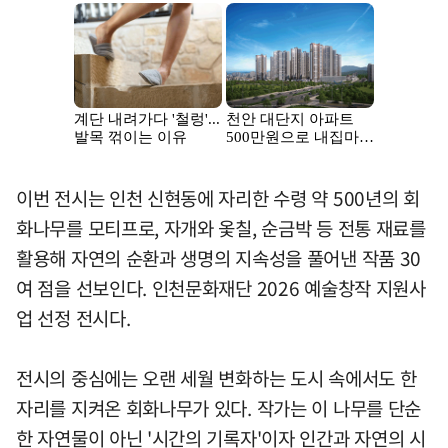
이번 전시는 인천 신현동에 자리한 수령 약 500년의 회
화나무를 모티프로, 자개와 옻칠, 순금박 등 전통 재료를
활용해 자연의 순환과 생명의 지속성을 풀어낸 작품 30
여 점을 선보인다. 인천문화재단 2026 예술창작 지원사
업 선정 전시다.
전시의 중심에는 오랜 세월 변화하는 도시 속에서도 한
자리를 지켜온 회화나무가 있다. 작가는 이 나무를 단순
한 자연물이 아닌 '시간의 기록자'이자 인간과 자연의 시