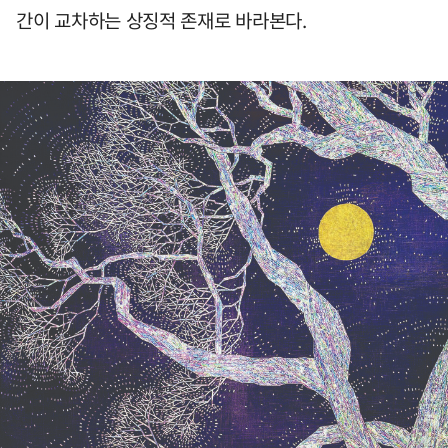
간이 교차하는 상징적 존재로 바라본다.