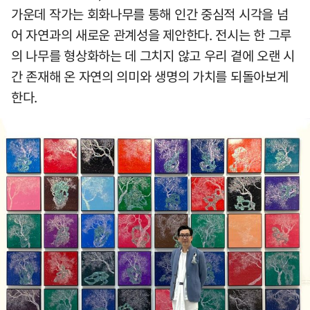
가운데 작가는 회화나무를 통해 인간 중심적 시각을 넘
어 자연과의 새로운 관계성을 제안한다. 전시는 한 그루
의 나무를 형상화하는 데 그치지 않고 우리 곁에 오랜 시
간 존재해 온 자연의 의미와 생명의 가치를 되돌아보게
한다.