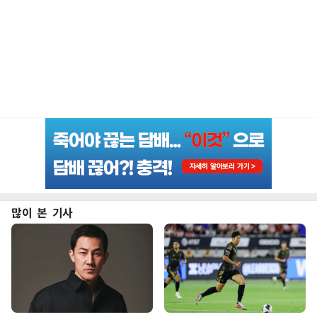
많이 본 기사