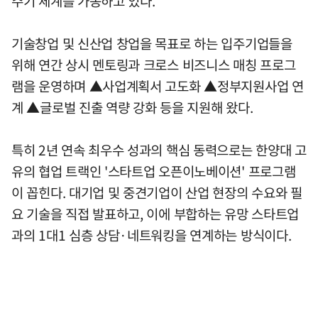
주기 체계를 가동하고 있다.
기술창업 및 신산업 창업을 목표로 하는 입주기업들을
위해 연간 상시 멘토링과 크로스 비즈니스 매칭 프로그
램을 운영하며 ▲사업계획서 고도화 ▲정부지원사업 연
계 ▲글로벌 진출 역량 강화 등을 지원해 왔다.
특히 2년 연속 최우수 성과의 핵심 동력으로는 한양대 고
유의 협업 트랙인 '스타트업 오픈이노베이션' 프로그램
이 꼽힌다. 대기업 및 중견기업이 산업 현장의 수요와 필
요 기술을 직접 발표하고, 이에 부합하는 유망 스타트업
과의 1대1 심층 상담·네트워킹을 연계하는 방식이다.