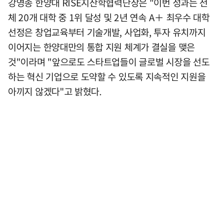
강영종 한양대 RISE지산학협력단장은 "이번 성과는 전
체 20개 대학 중 1위 달성 및 2년 연속 A＋ 최우수 대학
선정은 창업교육부터 기술개발, 사업화, 투자 유치까지
이어지는 한양대만의 통합 지원 체계가 결실을 맺은
것"이라며 "앞으로도 스타트업들이 글로벌 시장을 선도
하는 혁신 기업으로 도약할 수 있도록 지속적인 지원을
아끼지 않겠다"고 밝혔다.