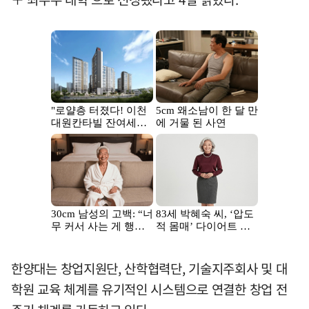
한양대는 창업지원단, 산학협력단, 기술지주회사 및 대
학원 교육 체계를 유기적인 시스템으로 연결한 창업 전