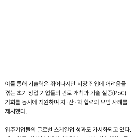
이를 통해 기술력은 뛰어나지만 시장 진입에 어려움을
겪는 초기 창업 기업들의 판로 개척과 기술 실증(PoC)
기회를 동시에 지원하며 지·산·학 협력의 모범 사례를
제시했다.
입주기업들의 글로벌 스케일업 성과도 가시화되고 있다.