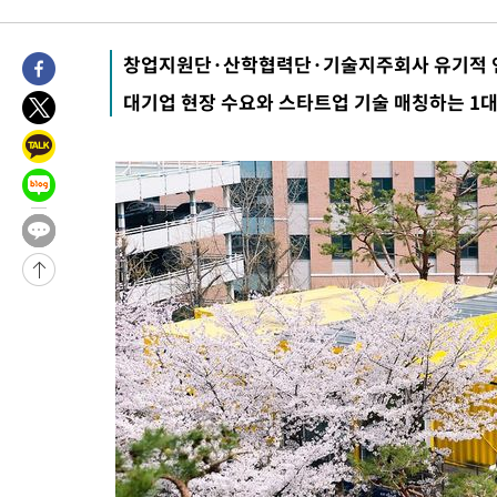
창업지원단·산학협력단·기술지주회사 유기적 
대기업 현장 수요와 스타트업 기술 매칭하는 1대