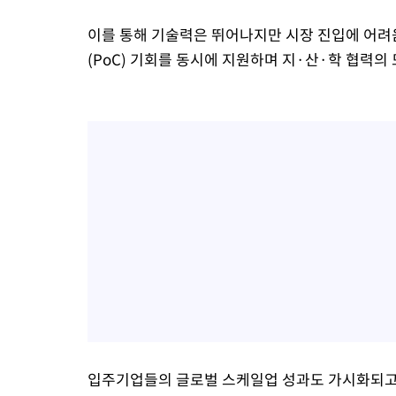
이를 통해 기술력은 뛰어나지만 시장 진입에 어려
(PoC) 기회를 동시에 지원하며 지·산·학 협력의
입주기업들의 글로벌 스케일업 성과도 가시화되고