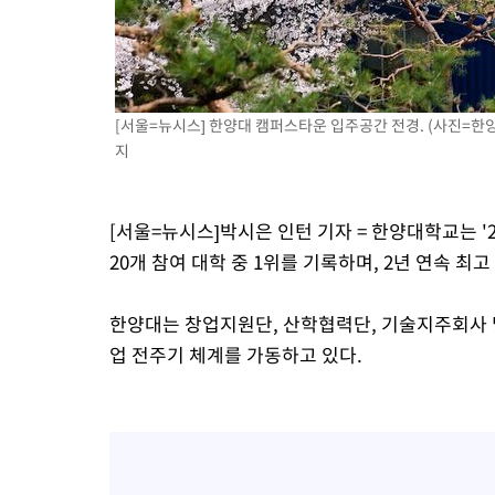
[서울=뉴시스] 한양대 캠퍼스타운 입주공간 전경. (사진=한양대 
지
[서울=뉴시스]박시은 인턴 기자 = 한양대학교는 
20개 참여 대학 중 1위를 기록하며, 2년 연속 최
한양대는 창업지원단, 산학협력단, 기술지주회사 
업 전주기 체계를 가동하고 있다.