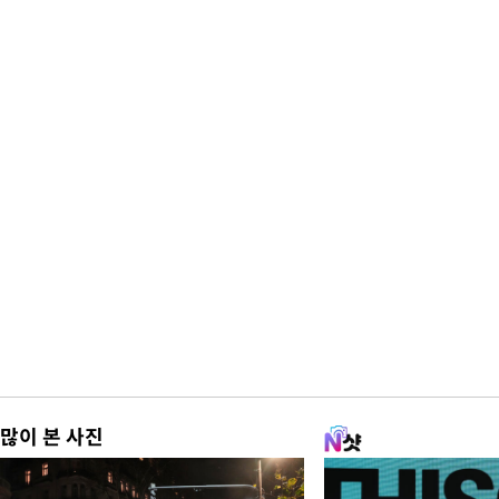
많이 본 사진