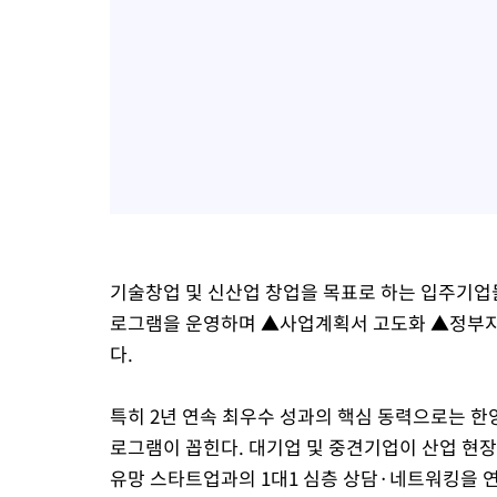
기술창업 및 신산업 창업을 목표로 하는 입주기업
로그램을 운영하며 ▲사업계획서 고도화 ▲정부지원
다.
특히 2년 연속 최우수 성과의 핵심 동력으로는 한
로그램이 꼽힌다. 대기업 및 중견기업이 산업 현장
유망 스타트업과의 1대1 심층 상담·네트워킹을 