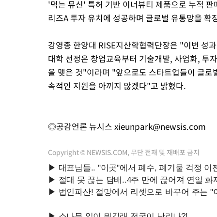
'먹는 뮤신' 특허 기반 이너뷰티 제품으로 누적 판
리즈A 투자 유치에 성공하며 글로벌 유통망을 확장
강영종 한양대 RISE지산학협력단장은 "이번 성과는 
대학 선정은 창업교육부터 기술개발, 사업화, 투
을 맺은 것"이라며 "앞으로도 스타트업들이 글로
속적인 지원을 아끼지 않겠다"고 밝혔다.
◎공감언론 뉴시스
xieunpark@newsis.com
Copyright © NEWSIS.COM, 무단 전재 및 재배포 금지