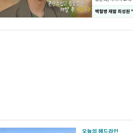
백혈병 재발 최성원 
오늘의 헤드라인