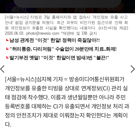
[서울=뉴시스] 티빙은 3일 홈페이지와 앱 접속시 '개인정보 유출 사고
안내' 팝업 공지문을 띄웠다. 최근 외부의 비인가된 접근으로 인해 회
원 개인정보가 유출된 사실을 확인했다는 내용이다. (사진=티빙 제공)
2026.06.03.
photo@newsis.com
*재판매 및 DB 금지
[서울=뉴시스]심지혜 기자 = 방송미디어통신위원회가
개인정보를 유출한 티빙을 상대로 연계정보(CI) 관리 실
태 점검에 착수했다. 이름과 생년월일뿐만 아니라 주민
등록번호를 대체하는 CI가 유출되면서 개인정보 처리 과
정의 안전조치가 제대로 이뤄졌는지 확인한다는 계획이
다.