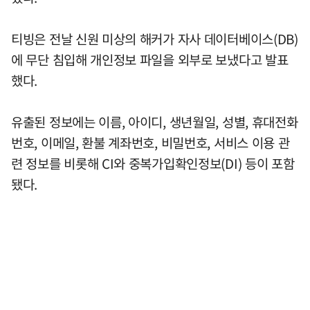
티빙은 전날 신원 미상의 해커가 자사 데이터베이스(DB)
에 무단 침입해 개인정보 파일을 외부로 보냈다고 발표
했다.
유출된 정보에는 이름, 아이디, 생년월일, 성별, 휴대전화
번호, 이메일, 환불 계좌번호, 비밀번호, 서비스 이용 관
련 정보를 비롯해 CI와 중복가입확인정보(DI) 등이 포함
됐다.