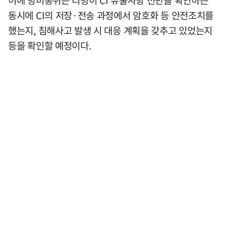
동시에 CI의 저장·전송 과정에서 암호화 등 안전조치를
했는지, 침해사고 발생 시 대응 계획을 갖추고 있었는지
등을 확인할 예정이다.