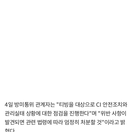
4일 방미통위 관계자는 "티빙을 대상으로 CI 안전조치와
관리실태 상황에 대한 점검을 진행한다"며 "위반 사항이
발견되면 관련 법령에 따라 엄정히 처분할 것"이라고 밝
혔다.