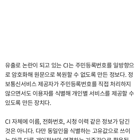
유출로 논란이 되고 있는 CI는 주민등록번호를 일방향으
로 암호화해 원문으로 복원할 수 없도록 만든 정보다. 정
보통신서비스 제공자가 주민등록번호를 직접 처리하지
않으면서도 이용자를 식별해 개인별 서비스를 제공할 수
있도록 만든 장치다.
CI 자체에 이름, 전화번호, 시청 이력 같은 정보가 담긴
것은 아니다. 다만 동일인을 식별하는 고유값으로 쓰이
는 만큼 다른 개인정보와 연결하는 기준값으로 활용될