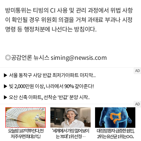
방미통위는 티빙의 CI 사용 및 관리 과정에서 위법 사항
이 확인될 경우 위원회 의결을 거쳐 과태료 부과나 시정
명령 등 행정처분에 나선다는 방침이다.
◎공감언론 뉴시스
siming@newsis.com