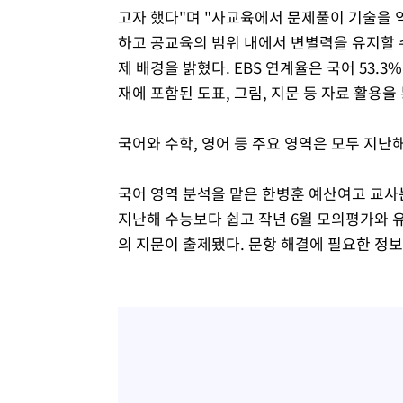
고자 했다"며 "사교육에서 문제풀이 기술을
하고 공교육의 범위 내에서 변별력을 유지할 
제 배경을 밝혔다. EBS 연계율은 국어 53.3
재에 포함된 도표, 그림, 지문 등 자료 활용을
국어와 수학, 영어 등 주요 영역은 모두 지난
국어 영역 분석을 맡은 한병훈 예산여고 교사
지난해 수능보다 쉽고 작년 6월 모의평가와 
의 지문이 출제됐다. 문항 해결에 필요한 정보