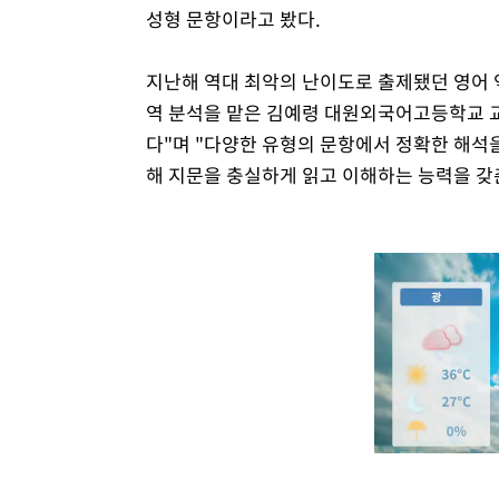
성형 문항이라고 봤다.
지난해 역대 최악의 난이도로 출제됐던 영어 
역 분석을 맡은 김예령 대원외국어고등학교 
다"며 "다양한 유형의 문항에서 정확한 해석
해 지문을 충실하게 읽고 이해하는 능력을 갖