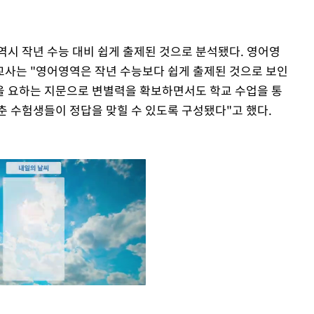
역시 작년 수능 대비 쉽게 출제된 것으로 분석됐다. 영어영
교사는 "영어영역은 작년 수능보다 쉽게 출제된 것으로 보인
을 요하는 지문으로 변별력을 확보하면서도 학교 수업을 통
춘 수험생들이 정답을 맞힐 수 있도록 구성됐다"고 했다.