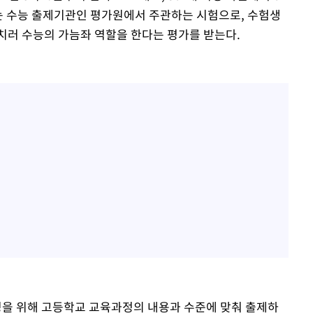
는 수능 출제기관인 평가원에서 주관하는 시험으로, 수험생
치러 수능의 가늠좌 역할을 한다는 평가를 받는다.
정을 위해 고등학교 교육과정의 내용과 수준에 맞춰 출제하