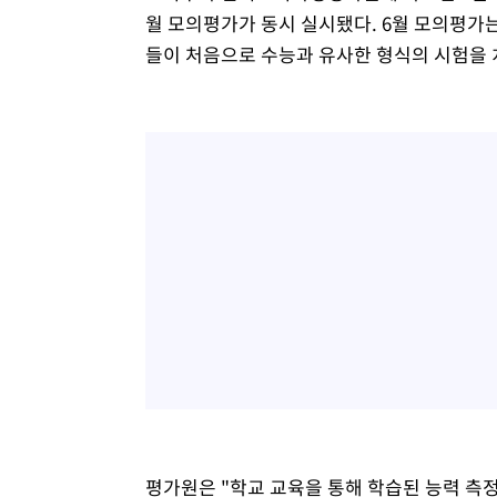
월 모의평가가 동시 실시됐다. 6월 모의평가
들이 처음으로 수능과 유사한 형식의 시험을 
평가원은 "학교 교육을 통해 학습된 능력 측