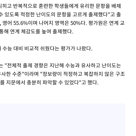
 익히고 반복적으로 훈련한 학생들에게 유리한 문항을 배제
수 있도록 적정한 난이도의 문항을 고르게 출제했다"고 출
%, 영어 55.6%이며 나머지 영역은 50%다. 평가원은 연계 교
 통해 연계 체감도를 높여 출제했다.
해 수능 대비 비교적 쉬웠다는 평가가 나왔다.
는 "전체적 출제 경향은 지난해 수능과 유사하고 난이도는
유사한 수준"이라며 "정보량이 적정하고 복잡하지 않은 구조
를 지문에서 충분히 파악할 수 있었다"고 했다.