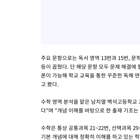
주요 문항으로는 독서 영역 13번과 15번, 문학 
등이 꼽혔다. 단 해당 문항 모두 문제 해결에
론이 가능해 학교 교육을 통한 꾸준한 독해 
고 봤다.
수학 영역 분석을 맡은 남치열 백석고등학교 
다"며 "개념 이해를 바탕으로 한 출제 기조
수학은 통상 공통과목 21~22번, 선택과목 2
기본 개념에 대해 정확히 이해를 하고 있는 학