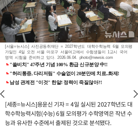
[서울=뉴시스] 사진공동취재단 = 2027학년도 대학수학능력 6월 모의평
가일인 4일 오전 서울 마포구 서울여고에서 수험생들이 1교시 국어
영역 시험을 준비하고 있다. 2026.06.04.
photo@newsis.com
[세종=뉴시스]용윤신 기자 = 4일 실시된 2027학년도 대
학수학능력시험(수능) 6월 모의평가 수학영역은 작년 수
능과 유사한 수준에서 출제된 것으로 분석됐다.