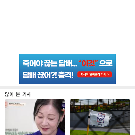
많이 본 기사