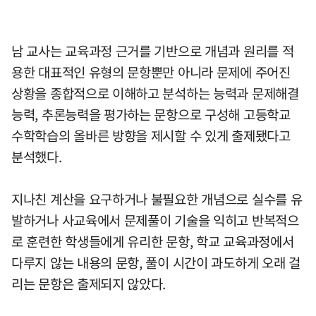
남 교사는 교육과정 근거를 기반으로 개념과 원리를 적
용한 대표적인 유형의 문항뿐만 아니라 문제에 주어진
상황을 종합적으로 이해하고 분석하는 능력과 문제해결
능력, 추론능력을 평가하는 문항으로 구성해 고등학교
수학학습의 올바른 방향을 제시할 수 있게 출제됐다고
분석했다.
지나친 계산을 요구하거나 불필요한 개념으로 실수를 유
발하거나 사교육에서 문제풀이 기술을 익히고 반복적으
로 훈련한 학생들에게 유리한 문항, 학교 교육과정에서
다루지 않는 내용의 문항, 풀이 시간이 과도하게 오래 걸
리는 문항은 출제되지 않았다.