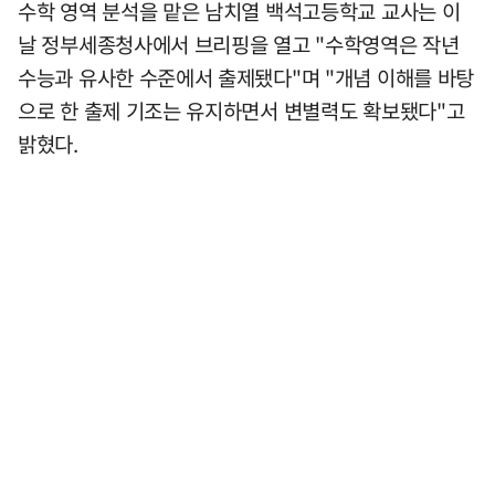
수학 영역 분석을 맡은 남치열 백석고등학교 교사는 이
날 정부세종청사에서 브리핑을 열고 "수학영역은 작년
수능과 유사한 수준에서 출제됐다"며 "개념 이해를 바탕
으로 한 출제 기조는 유지하면서 변별력도 확보됐다"고
밝혔다.