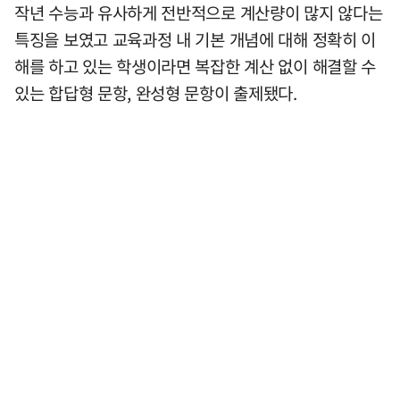
작년 수능과 유사하게 전반적으로 계산량이 많지 않다는
특징을 보였고 교육과정 내 기본 개념에 대해 정확히 이
해를 하고 있는 학생이라면 복잡한 계산 없이 해결할 수
있는 합답형 문항, 완성형 문항이 출제됐다.