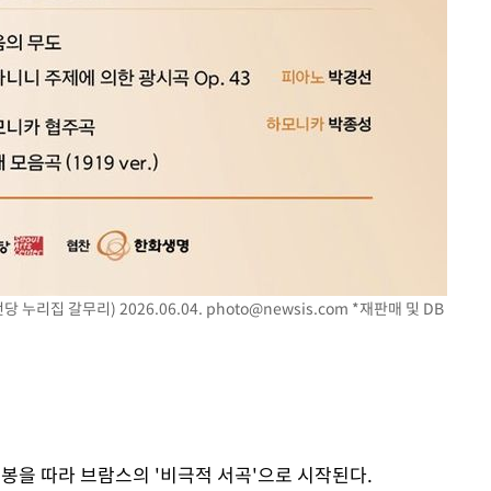
 누리집 갈무리) 2026.06.04.
photo@newsis.com
*재판매 및 DB
봉을 따라 브람스의 '비극적 서곡'으로 시작된다.