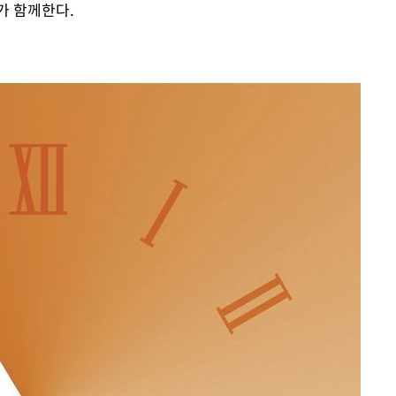
 함께한다.