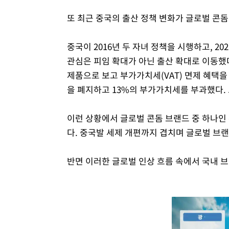
또 최근 중국의 출산 정책 변화가 글로벌 콘
중국이 2016년 두 자녀 정책을 시행하고, 2
관심은 피임 확대가 아닌 출산 확대로 이동했
제품으로 보고 부가가치세(VAT) 면제 혜택
을 폐지하고 13%의 부가가치세를 부과했다.
이런 상황에서 글로벌 콘돔 브랜드 중 하나인
다. 중국발 세제 개편까지 겹치며 글로벌 브
반면 이러한 글로벌 인상 흐름 속에서 국내 