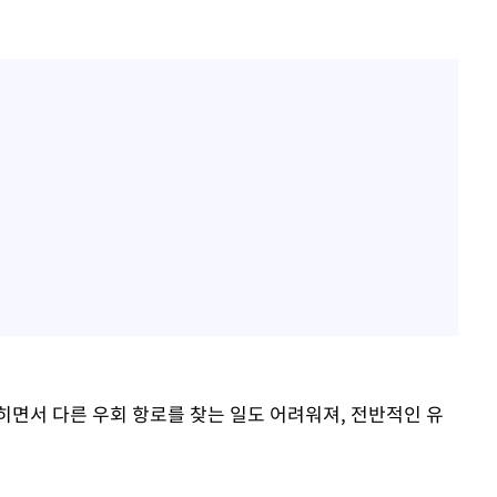
히면서 다른 우회 항로를 찾는 일도 어려워져, 전반적인 유