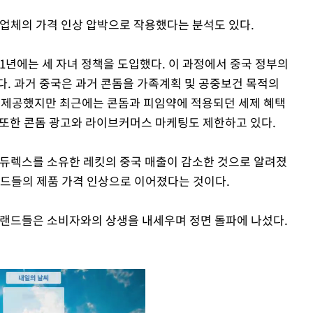
돔업체의 가격 인상 압박으로 작용했다는 분석도 있다.
021년에는 세 자녀 정책을 도입했다. 이 과정에서 중국 정부의
다. 과거 중국은 과거 콘돔을 가족계획 및 공중보건 목적의
을 제공했지만 최근에는 콘돔과 피임약에 적용되던 세제 혜택
 또한 콘돔 광고와 라이브커머스 마케팅도 제한하고 있다.
 듀렉스를 소유한 레킷의 중국 매출이 감소한 것으로 알려졌
랜드들의 제품 가격 인상으로 이어졌다는 것이다.
브랜드들은 소비자와의 상생을 내세우며 정면 돌파에 나섰다.