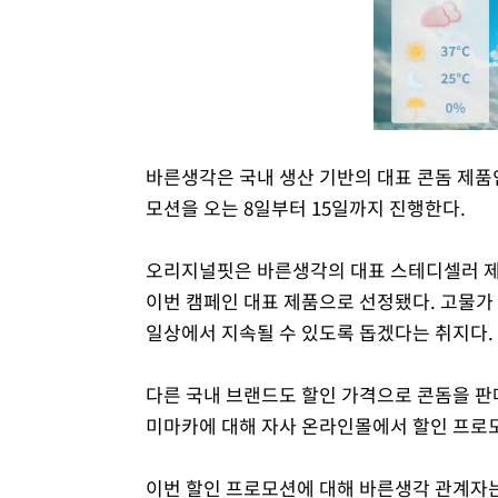
바른생각은 국내 생산 기반의 대표 콘돔 제품인
모션을 오는 8일부터 15일까지 진행한다.
오리지널핏은 바른생각의 대표 스테디셀러 제
이번 캠페인 대표 제품으로 선정됐다. 고물가
일상에서 지속될 수 있도록 돕겠다는 취지다.
다른 국내 브랜드도 할인 가격으로 콘돔을 판
미마카에 대해 자사 온라인몰에서 할인 프로
이번 할인 프로모션에 대해 바른생각 관계자