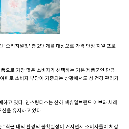
 '오리지널핏' 총 2만 개를 대상으로 가격 안정 지원 프로
Mute
품으로 가장 많은 소비자가 선택하는 기본 제품군인 만큼
 여파로 소비자 부담이 가중되는 상황에서도 성 건강 관리가
매하고 있다. 인스팅터스는 산하 섹슈얼브랜드 이브와 체레
모션을 유지하고 있다.
는 "최근 대외 환경의 불확실성이 커지면서 소비자들이 체감