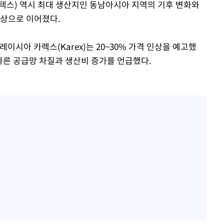
텍스) 역시 최대 생산지인 동남아시아 지역의 기후 변화와
인상으로 이어졌다.
이시아 카렉스(Karex)는 20~30% 가격 인상을 예고했
따른 공급망 차질과 생산비 증가를 언급했다.