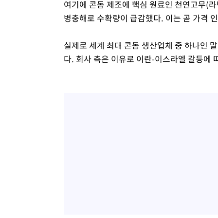
여기에 콘돔 제조에 핵심 원료인 천연고무(라
병충해로 수확량이 급감했다. 이는 곧 가격 
실제로 세계 최대 콘돔 생산업체 중 하나인 말레
다. 회사 측은 이유로 이란-이스라엘 갈등에 