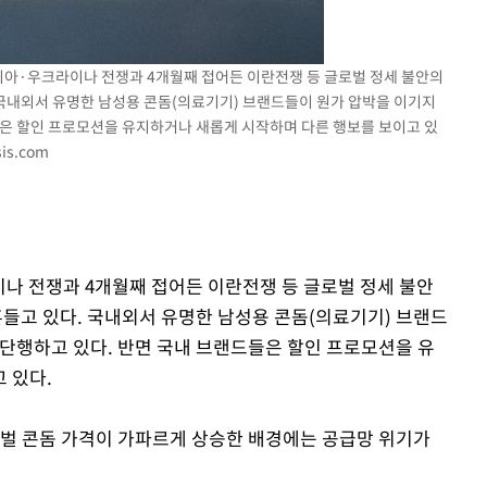
러시아·우크라이나 전쟁과 4개월째 접어든 이란전쟁 등 글로벌 정세 불안의
 국내외서 유명한 남성용 콘돔(의료기기) 브랜드들이 원가 압박을 이기지
들은 할인 프로모션을 유지하거나 새롭게 시작하며 다른 행보를 보이고 있
is.com
이나 전쟁과 4개월째 접어든 이란전쟁 등 글로벌 정세 불안
흔들고 있다. 국내외서 유명한 남성용 콘돔(의료기기) 브랜드
 단행하고 있다. 반면 국내 브랜드들은 할인 프로모션을 유
 있다.
벌 콘돔 가격이 가파르게 상승한 배경에는 공급망 위기가